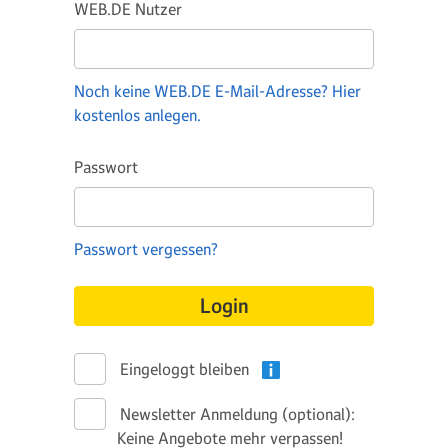
WEB.DE Nutzer
Noch keine WEB.DE E-Mail-Adresse? Hier
kostenlos anlegen.
Passwort
Passwort vergessen?
Login
Eingeloggt bleiben
Newsletter Anmeldung (optional):
Keine Angebote mehr verpassen!