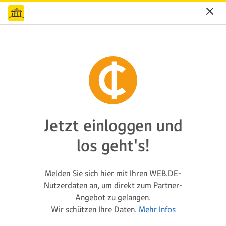
Jetzt einloggen und
los geht's!
Melden Sie sich hier mit Ihren WEB.DE-
Nutzerdaten an, um direkt zum Partner-
Angebot zu gelangen.
Wir schützen Ihre Daten.
Mehr Infos