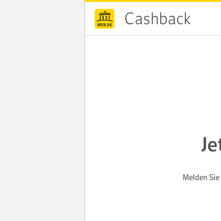
Cashback
Je
Melden Sie