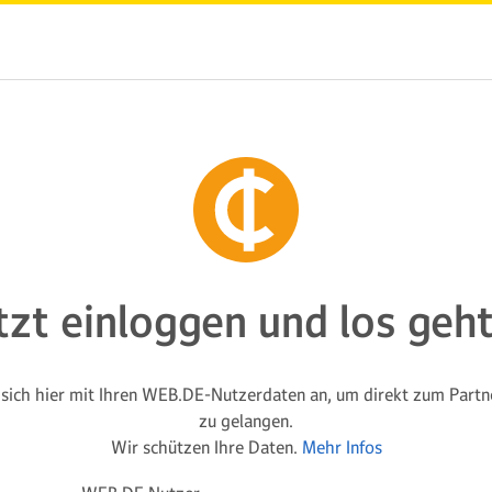
tzt einloggen und los geht
 sich hier mit Ihren WEB.DE-Nutzerdaten an, um direkt zum Part
zu gelangen.
Wir schützen Ihre Daten.
Mehr Infos