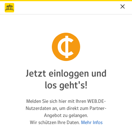
Jetzt einloggen und
los geht's!
Melden Sie sich hier mit Ihren WEB.DE-
Nutzerdaten an, um direkt zum Partner-
Angebot zu gelangen.
Wir schützen Ihre Daten.
Mehr Infos