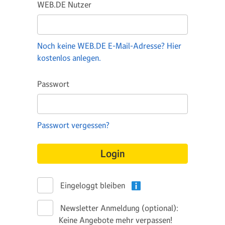
WEB.DE Nutzer
Noch keine WEB.DE E-Mail-Adresse? Hier
kostenlos anlegen.
Passwort
Passwort vergessen?
Login
Eingeloggt bleiben
Newsletter Anmeldung (optional):
Keine Angebote mehr verpassen!