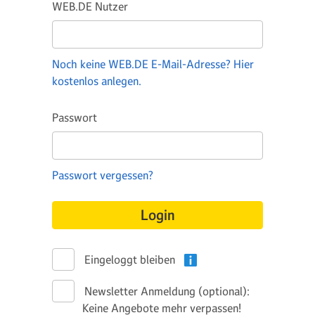
WEB.DE Nutzer
Noch keine WEB.DE E-Mail-Adresse? Hier
kostenlos anlegen.
Passwort
Passwort vergessen?
Login
Eingeloggt bleiben
Newsletter Anmeldung (optional):
Keine Angebote mehr verpassen!