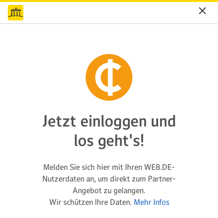
Jetzt einloggen und
los geht's!
Melden Sie sich hier mit Ihren WEB.DE-
Nutzerdaten an, um direkt zum Partner-
Angebot zu gelangen.
Wir schützen Ihre Daten.
Mehr Infos