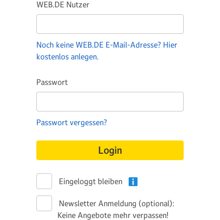
WEB.DE Nutzer
Noch keine WEB.DE E-Mail-Adresse? Hier
kostenlos anlegen.
Passwort
Passwort vergessen?
Login
Eingeloggt bleiben
Newsletter Anmeldung (optional):
Keine Angebote mehr verpassen!