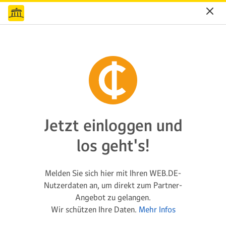
Jetzt einloggen und
los geht's!
Melden Sie sich hier mit Ihren WEB.DE-
Nutzerdaten an, um direkt zum Partner-
Angebot zu gelangen.
Wir schützen Ihre Daten.
Mehr Infos