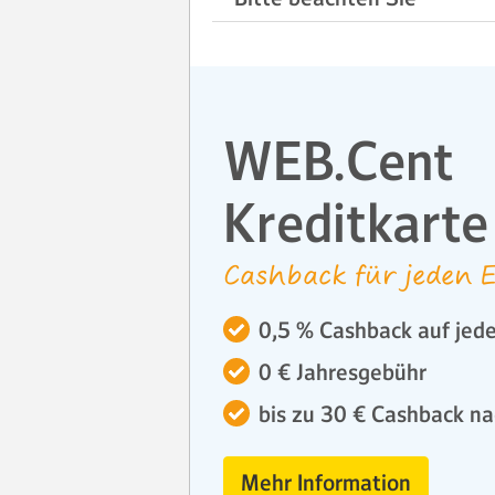
WEB.Cent
Kreditkarte
Cashback für jeden E
0,5 % Cashback auf jede
0 € Jahresgebühr
bis zu 30 € Cashback na
Mehr Information