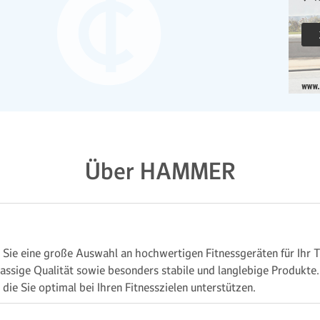
Über HAMMER
ie eine große Auswahl an hochwertigen Fitnessgeräten für Ihr T
lassige Qualität sowie besonders stabile und langlebige Produkte. 
ie Sie optimal bei Ihren Fitnesszielen unterstützen.