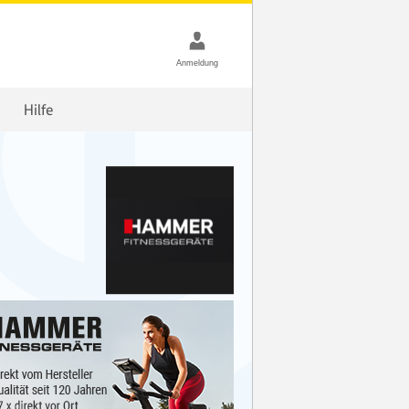
Hilfe