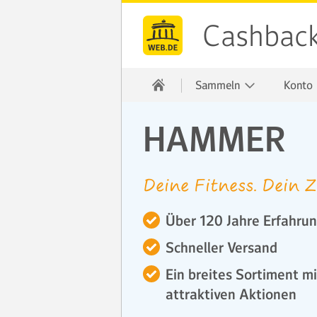
Cashbac
Sammeln
Konto
HAMMER
Deine Fitness. Dein 
Über 120 Jahre Erfahrun
Schneller Versand
Ein breites Sortiment m
attraktiven Aktionen