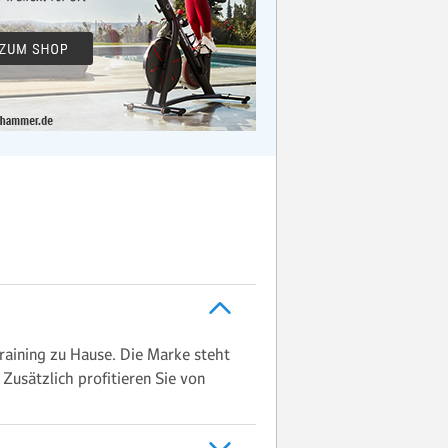
raining zu Hause. Die Marke steht
Zusätzlich profitieren Sie von