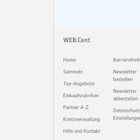
WEB.Cent
Home
Barrierefrei
Sammeln
Newsletter
bestellen
Top-Angebote
Newsletter
Einkaufsrubriken
abbestellen
Partner A-Z
Datenschutz
Einstellunge
Kontoverwaltung
Hilfe und Kontakt