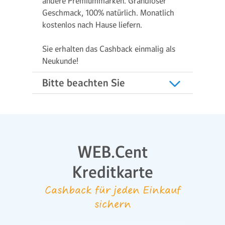
andere Premiummarken. Grandioser
Geschmack, 100% natürlich. Monatlich
kostenlos nach Hause liefern.
Sie erhalten das Cashback einmalig als
Neukunde!
Bitte beachten Sie
WEB.Cent
Kreditkarte
Cashback für jeden Einkauf
sichern