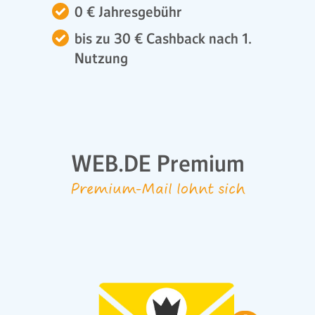
0 € Jahresgebühr
bis zu 30 € Cashback nach 1.
Nutzung
WEB.DE Premium
Premium-Mail lohnt sich