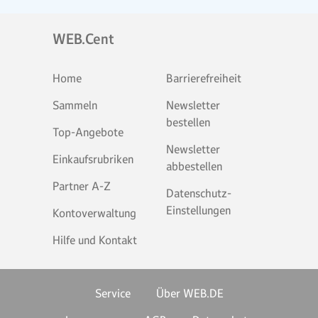
WEB.Cent
Home
Barrierefreiheit
Sammeln
Newsletter
bestellen
Top-Angebote
Newsletter
Einkaufsrubriken
abbestellen
Partner A-Z
Datenschutz-
Einstellungen
Kontoverwaltung
Hilfe und Kontakt
Service
Über WEB.DE