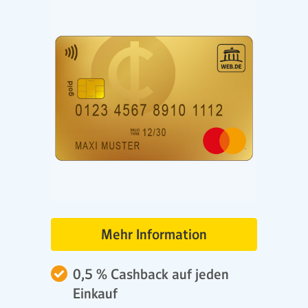
Mehr Information
0,5 % Cashback auf jeden
Einkauf