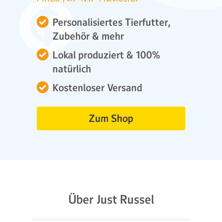
Personalisiertes Tierfutter,
Zubehör & mehr
Lokal produziert & 100%
natürlich
Kostenloser Versand
Zum Shop
Über Just Russel