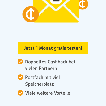
Jetzt 1 Monat gratis testen!
Doppeltes Cashback bei
vielen Partnern
Postfach mit viel
Speicherplatz
Viele weitere Vorteile