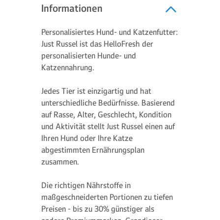
Informationen
Personalisiertes Hund- und Katzenfutter:
Just Russel ist das HelloFresh der
personalisierten Hunde- und
Katzennahrung.
Jedes Tier ist einzigartig und hat
unterschiedliche Bedürfnisse. Basierend
auf Rasse, Alter, Geschlecht, Kondition
und Aktivität stellt Just Russel einen auf
Ihren Hund oder Ihre Katze
abgestimmten Ernährungsplan
zusammen.
Die richtigen Nährstoffe in
maßgeschneiderten Portionen zu tiefen
Preisen - bis zu 30% günstiger als