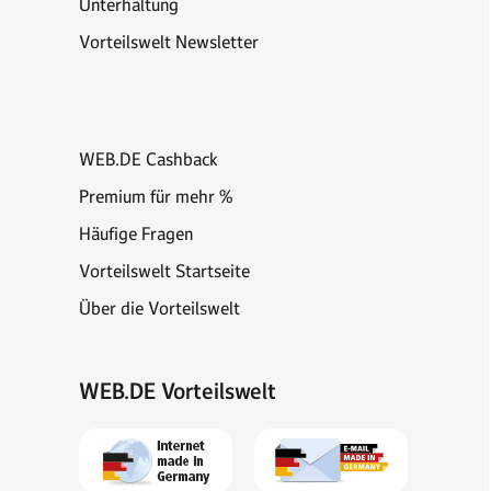
Unterhaltung
Vorteilswelt Newsletter
WEB.DE Cashback
Premium für mehr %
Häufige Fragen
Vorteilswelt Startseite
Über die Vorteilswelt
WEB.DE Vorteilswelt