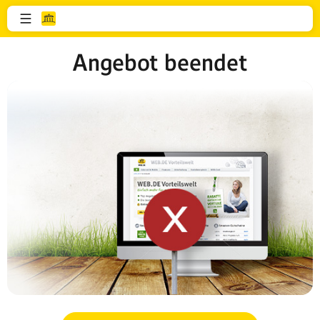
Angebot beendet