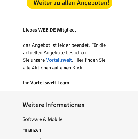
Weiter zu allen Angeboten!
Liebes WEB.DE Mitglied,
das Angebot ist leider beendet. Für die
aktuellen Angebote besuchen
Sie unsere
Vorteilswelt
. Hier finden Sie
alle Aktionen auf einen Blick.
Ihr Vorteilswelt-Team
Weitere Informationen
Software & Mobile
Finanzen