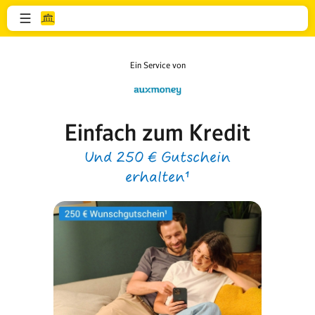
Ein Service von
Einfach zum Kredit
Und 250 € Gutschein
erhalten¹