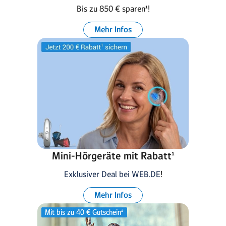
Bis zu 850 € sparen¹!
Mehr Infos
Mini-Hörgeräte mit Rabatt¹
Exklusiver Deal bei WEB.DE
!
Mehr Infos