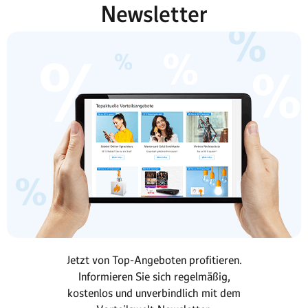
Newsletter
Jetzt von Top-Angeboten profitieren.
Informieren Sie sich regelmäßig,
kostenlos und unverbindlich mit dem