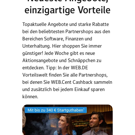
einzigartige Vorteile
Topaktuelle Angebote und starke Rabatte
bei den beliebtesten Partnershops aus den
Bereichen Software, Finanzen und
Unterhaltung. Hier shoppen Sie immer
günstiger! Jede Woche gibt es neue
Aktionsangebote und Schnäppchen zu
entdecken. Tipp: In der WEB.DE
Vorteilswelt finden Sie alle Partnershops,
bei denen Sie WEB.Cent Cashback sammeln
und zusätzlich bei jedem Einkauf sparen
können.