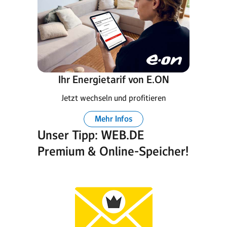
Ihr Energietarif von E.ON
Jetzt wechseln und profitieren
Mehr Infos
Unser Tipp: WEB.DE
Premium & Online-Speicher!