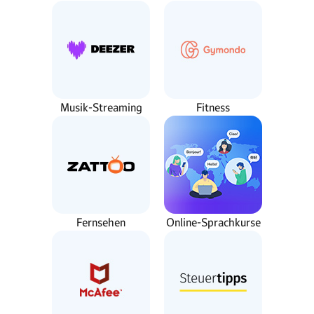
Musik-Streaming
Fitness
Fernsehen
Online-Sprachkurse