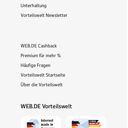
Unterhaltung
Vorteilswelt Newsletter
WEB.DE Cashback
Premium für mehr %
Häufige Fragen
Vorteilswelt Startseite
Über die Vorteilswelt
WEB.DE Vorteilswelt