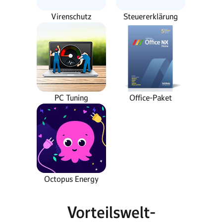
Virenschutz
Steuererklärung
PC Tuning
Office-Paket
Octopus Energy
Vorteilswelt-