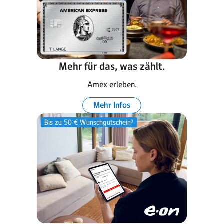
Mehr für das, was zählt.
Amex erleben.
Mehr Infos