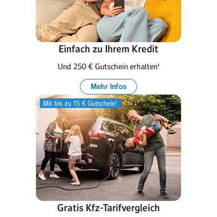
Einfach zu Ihrem Kredit
Und 250 € Gutschein erhalten¹
Mehr Infos
Gratis Kfz-Tarifvergleich