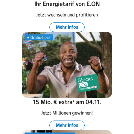
Ihr Energietarif von E.ON
Jetzt wechseln und profitieren
Mehr Infos
15 Mio. € extra¹ am 04.11.
Jetzt Millionen gewinnen!
Mehr Infos