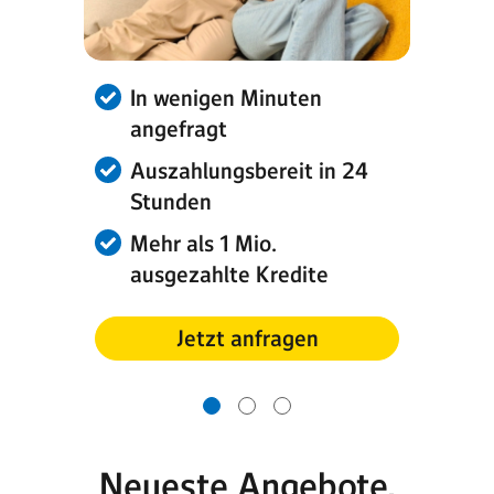
In wenigen Minuten
angefragt
Auszahlungsbereit in 24
Stunden
Mehr als 1 Mio.
ausgezahlte Kredite
Jetzt anfragen
Neueste Angebote,