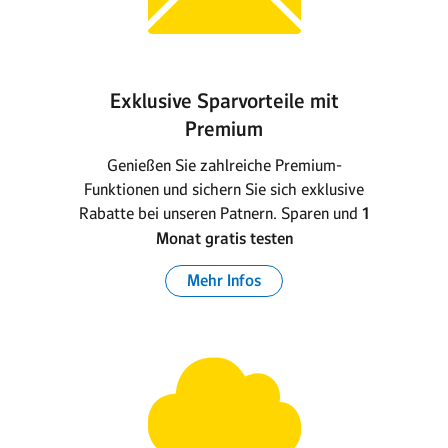
Exklusive Sparvorteile mit
Premium
Genießen Sie zahlreiche Premium-
Funktionen und sichern Sie sich exklusive
Rabatte bei unseren Patnern. Sparen und
1
Monat gratis testen
Mehr Infos