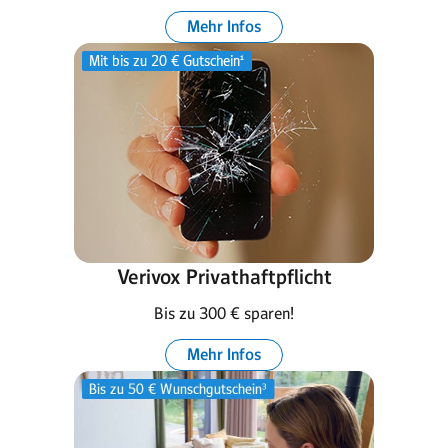
Mehr Infos
Verivox Privathaftpflicht
Bis zu 300 € sparen!
Mehr Infos