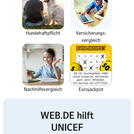
Hundehaftpflicht
Versicherungs-
vergleich
Nachhilfevergleich
Eurojackpot
WEB.DE hilft
UNICEF