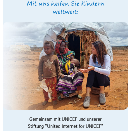
Mit uns helfen Sie Kindern
weltweit:
Gemeinsam mit UNICEF und unserer
Stiftung "United Internet for UNICEF"