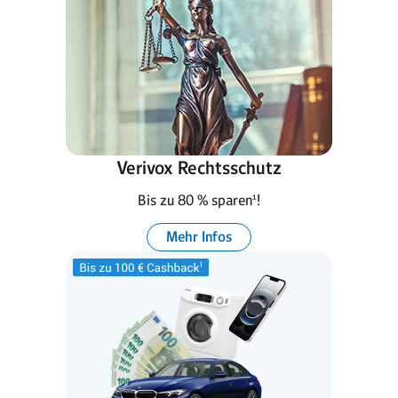
Verivox Rechtsschutz
Bis zu 80 % sparen¹!
Mehr Infos