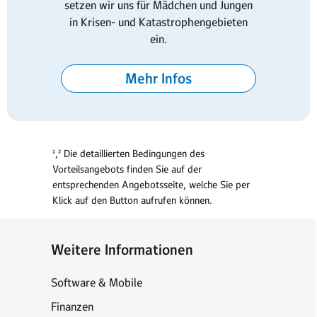
setzen wir uns für Mädchen und Jungen
in Krisen- und Katastrophengebieten
ein.
Mehr Infos
¹,² Die detaillierten Bedingungen des
Vorteilsangebots finden Sie auf der
entsprechenden Angebotsseite, welche Sie per
Klick auf den Button aufrufen können.
Weitere Informationen
Software & Mobile
Finanzen