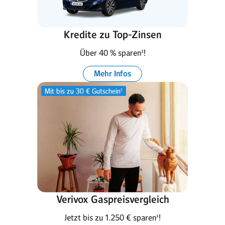
Kredite zu Top-Zinsen
Über 40 % sparen²!
Mehr Infos
Verivox Gaspreisvergleich
Jetzt bis zu 1.250 € sparen¹!