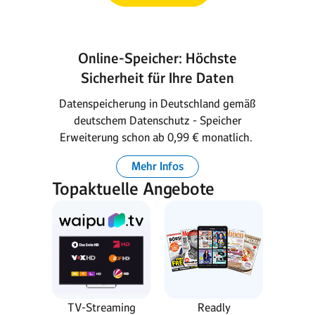
Online-Speicher: Höchste
Sicherheit für Ihre Daten
Datenspeicherung in Deutschland gemäß
deutschem Datenschutz - Speicher
Erweiterung schon ab 0,99 € monatlich.
Mehr Infos
Topaktuelle Angebote
TV-Streaming
Readly