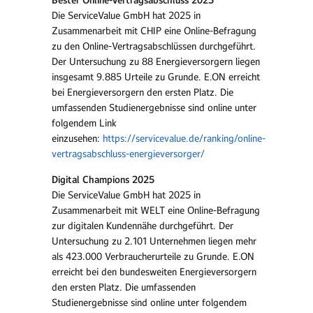
Bester Online-Vertragsabschluss 2025
Die ServiceValue GmbH hat 2025 in
Zusammenarbeit mit CHIP eine Online-Befragung
zu den Online-Vertragsabschlüssen durchgeführt.
Der Untersuchung zu 88 Energieversorgern liegen
insgesamt 9.885 Urteile zu Grunde. E.ON erreicht
bei Energieversorgern den ersten Platz. Die
umfassenden Studienergebnisse sind online unter
folgendem Link
einzusehen:
https://servicevalue.de/ranking/online-
vertragsabschluss-energieversorger/
Digital Champions 2025
Die ServiceValue GmbH hat 2025 in
Zusammenarbeit mit WELT eine Online-Befragung
zur digitalen Kundennähe durchgeführt. Der
Untersuchung zu 2.101 Unternehmen liegen mehr
als 423.000 Verbraucherurteile zu Grunde. E.ON
erreicht bei den bundesweiten Energieversorgern
den ersten Platz. Die umfassenden
Studienergebnisse sind online unter folgendem