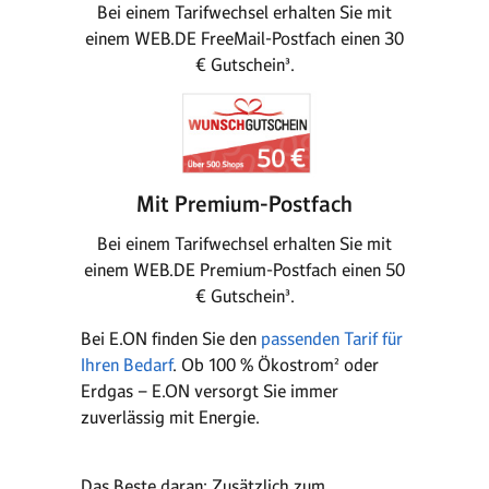
Bei einem Tarifwechsel erhalten Sie mit
einem WEB.DE FreeMail-Postfach einen 30
€ Gutschein³.
Mit Premium-Postfach
Bei einem Tarifwechsel erhalten Sie mit
einem WEB.DE Premium-Postfach einen 50
€ Gutschein³.
Bei E.ON finden Sie den
passenden Tarif für
Ihren Bedarf
. Ob 100 % Ökostrom² oder
Erdgas – E.ON versorgt Sie immer
zuverlässig mit Energie.
Das Beste daran: Zusätzlich zum