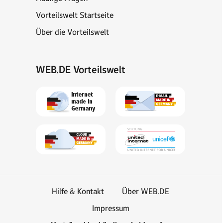
Vorteilswelt Startseite
Über die Vorteilswelt
WEB.DE Vorteilswelt
Hilfe & Kontakt
Über WEB.DE
Impressum