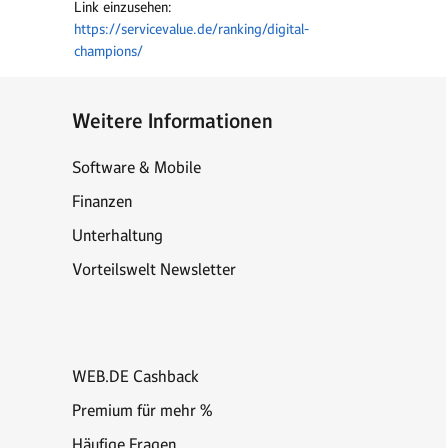
Link einzusehen:
https://servicevalue.de/ranking/digital-
champions/
Weitere Informationen
Software & Mobile
Finanzen
Unterhaltung
Vorteilswelt Newsletter
WEB.DE Cashback
Premium für mehr %
Häufige Fragen