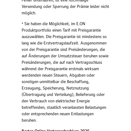
Fehler unterlaufen, ist eine nochmalige
Versendung oder Sperrung der Prämie leider nicht
möglich.
⁴ Sie haben die Möglichkeit, im E.ON
Produktportfolio einen Tarif mit Preisgarantie
auszuwählen. Die Preisgarantie ist mindestens so
lang wie die Erstvertragslaufzeit. Ausgenommen
von der Preisgarantie sind Preisänderungen, die
auf Änderungen der Umsatzsteuer beruhen sowie
Preisänderungen, die auf nach Vertragsschluss
während der Preisgarantie erstmals wirksam
werdenden neuen Steuern, Abgaben oder
sonstigen unmittelbar die Beschaffung,
Erzeugung, Speicherung, Netznutzung
(Übertragung und Verteilung), Belieferung oder
den Verbrauch von elektrischer Energie
betreffenden, staatlich veranlassten Belastungen
oder entsprechenden neuen Entlastungen
beruhen.