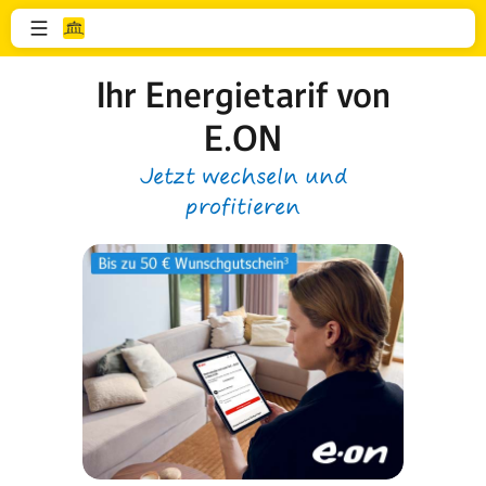
Ihr Energietarif von
E.ON
Jetzt wechseln und
profitieren