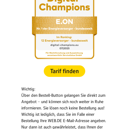
Tarif finden
Wichtig:
Über den Bestell-Button gelangen Sie direkt zum
Angebot − und können sich noch weiter in Ruhe
informieren. Sie lösen noch keine Bestellung aus!
Wichtig ist lediglich, dass Sie im Falle einer
Bestellung Ihre WEB.DE E-Mail-Adresse angeben.
Nur dann ist auch gewährleistet, dass Ihnen der