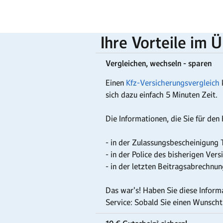
Ihre Vorteile im 
Vergleichen, wechseln - sparen
Einen
Kfz-Versicherungsvergleich
sich dazu einfach 5 Minuten Zeit.
Die Informationen, die Sie für den
- in der Zulassungsbescheinigung T
- in der Police des bisherigen Vers
- in der letzten Beitragsabrechnu
Das war's! Haben Sie diese Inform
Service: Sobald Sie einen Wunscht