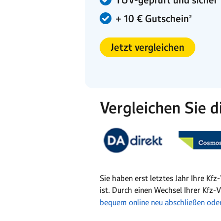
+ 10 € Gutschein²
Jetzt vergleichen
Vergleichen Sie d
Sie haben erst letztes Jahr Ihre Kf
ist. Durch einen Wechsel Ihrer Kfz-
bequem online neu abschließen ode