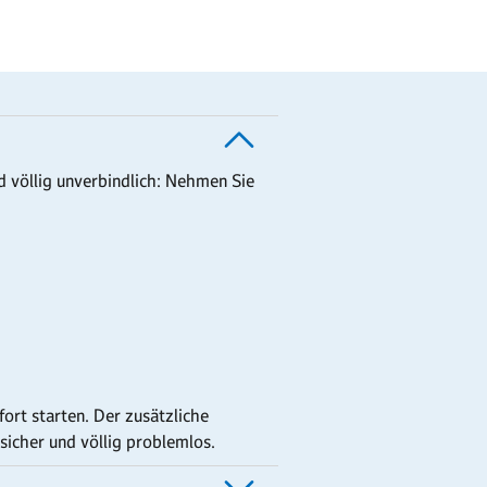
 völlig unverbindlich: Nehmen Sie
ort starten. Der zusätzliche
 sicher und völlig problemlos.