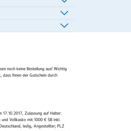
sen noch keine Bestellung aus! Wichtig
t, dass Ihnen der Gutschein durch
 17.10.2017, Zulassung auf Halter:
 und Vollkasko mit 1000 € SB inkl.
eutschland, ledig, Angestellter; PLZ