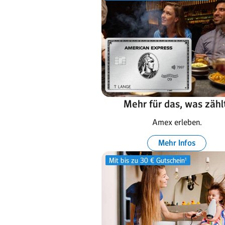
Mehr für das, was zähl
Amex erleben.
Mehr Infos