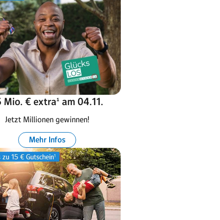
 Mio. € extra¹ am 04.11.
Jetzt Millionen gewinnen!
Mehr Infos