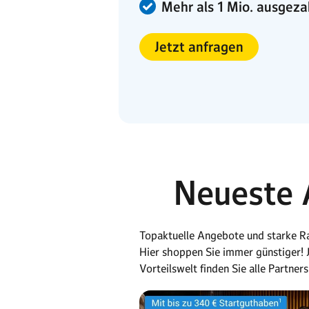
Mehr als 1 Mio. ausgeza
Jetzt anfragen
Neueste A
Topaktuelle Angebote und starke Ra
Hier shoppen Sie immer günstiger!
Vorteilswelt finden Sie alle Partn