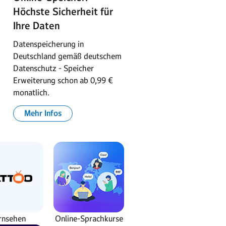
Höchste Sicherheit für
Ihre Daten
Datenspeicherung in
Deutschland gemäß deutschem
Datenschutz - Speicher
Erweiterung schon ab 0,99 €
monatlich.
Mehr Infos
rnsehen
Online-Sprachkurse