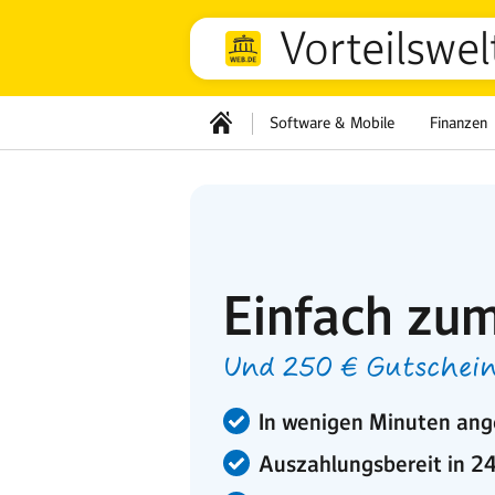
Vorteilswel
Software & Mobile
Finanzen
Einfach zum
Und 250 € Gutschein
In wenigen Minuten ang
Auszahlungsbereit in 2