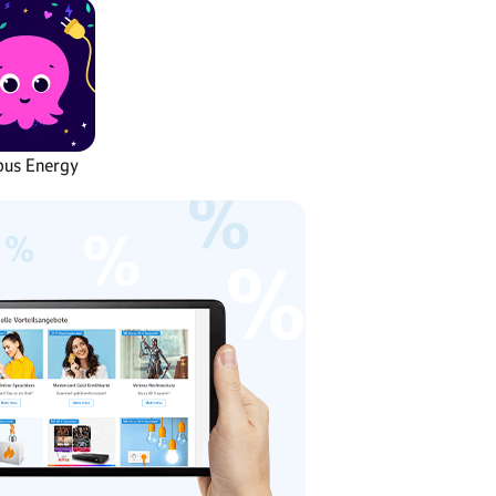
pus Energy