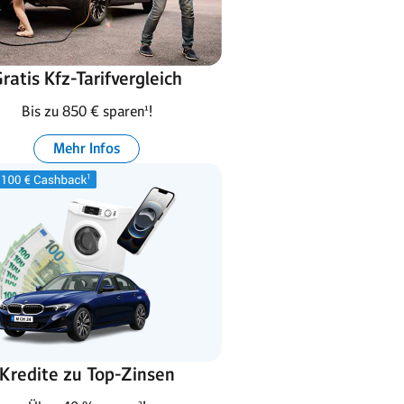
ratis Kfz-Tarifvergleich
Bis zu 850 € sparen¹!
Mehr Infos
Kredite zu Top-Zinsen