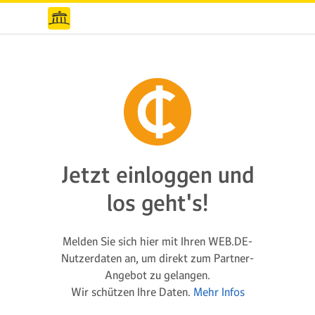
Jetzt einloggen und
los geht's!
Melden Sie sich hier mit Ihren WEB.DE-
Nutzerdaten an, um direkt zum Partner-
Angebot zu gelangen.
Wir schützen Ihre Daten.
Mehr Infos