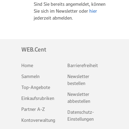
Sind Sie bereits angemeldet, können
Sie sich im Newsletter oder
hier
jederzeit abmelden.
WEB.Cent
Home
Barrierefreiheit
Sammeln
Newsletter
bestellen
Top-Angebote
Newsletter
Einkaufsrubriken
abbestellen
Partner A-Z
Datenschutz-
Einstellungen
Kontoverwaltung