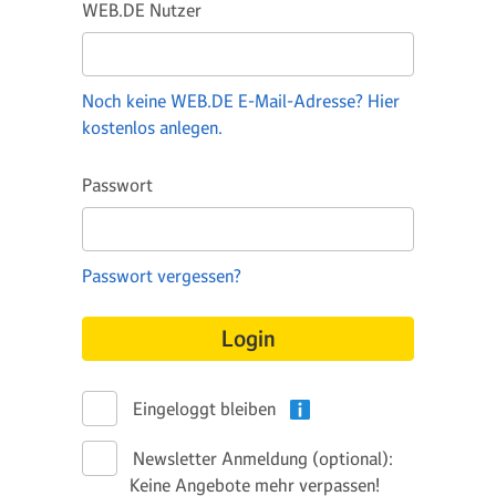
WEB.DE Nutzer
Noch keine WEB.DE E-Mail-Adresse? Hier
kostenlos anlegen.
Passwort
Passwort vergessen?
Login
Eingeloggt bleiben
Newsletter Anmeldung (optional):
Keine Angebote mehr verpassen!