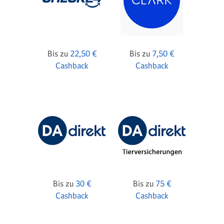
Bis zu
22,50 €
Bis zu
7,50 €
Cashback
Cashback
Bis zu
30 €
Bis zu
75 €
Cashback
Cashback