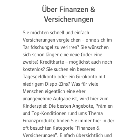
Über Finanzen &
Versicherungen
Sie möchten schnell und einfach
Versicherungen vergleichen – ohne sich im
Tarifdschungel zu verirren? Sie wünschen
sich schon länger eine neue (oder eine
zweite) Kreditkarte – möglichst auch noch
kostenlos? Sie suchen ein besseres
Tagesgeldkonto oder ein Girokonto mit
niedrigem Dispo-Zins? Was für viele
Menschen eigentlich eine eher
unangenehme Aufgabe ist, wird hier zum
Kinderspiel: Die besten Angebote, Prämien
und Top-Konditionen rund ums Thema
Finanzprodukte finden Sie immer hier in der
oft besuchten Kategorie "Finanzen &
Versicherungen". Einfach übersichtlich und