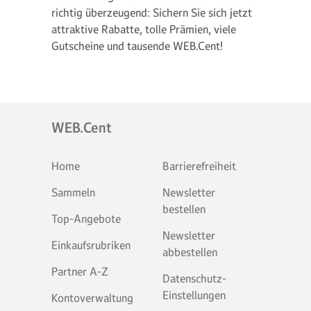
richtig überzeugend: Sichern Sie sich jetzt
attraktive Rabatte, tolle Prämien, viele
Gutscheine und tausende WEB.Cent!
WEB.Cent
Home
Barrierefreiheit
Sammeln
Newsletter
bestellen
Top-Angebote
Newsletter
Einkaufsrubriken
abbestellen
Partner A-Z
Datenschutz-
Einstellungen
Kontoverwaltung