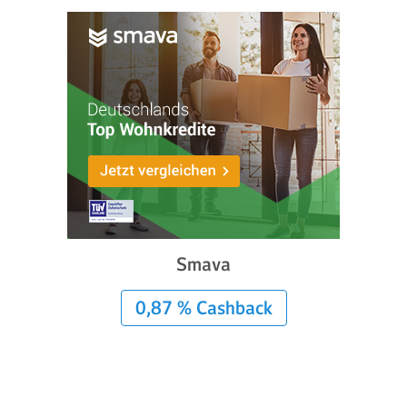
Smava
0,87 % Cashback