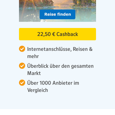
22,50 € Cashback
Internetanschlüsse, Reisen &
mehr
Überblick über den gesamten
Markt
Über 1000 Anbieter im
Vergleich