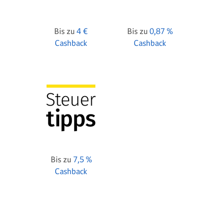
Bis zu
4 €
Bis zu
0,87 %
Cashback
Cashback
Bis zu
7,5 %
Cashback