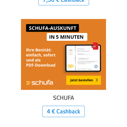
SCHUFA
4 € Cashback