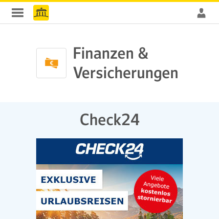
Finanzen &
Versicherungen
Check24