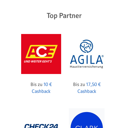
Top Partner
Bis zu
10 €
Bis zu
17,50 €
Cashback
Cashback