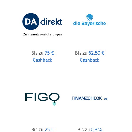
Bis zu
75 €
Bis zu
62,50 €
Cashback
Cashback
Bis zu
25 €
Bis zu
0,8 %