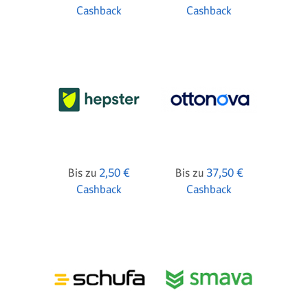
Cashback
Cashback
Bis zu
2,50 €
Bis zu
37,50 €
Cashback
Cashback