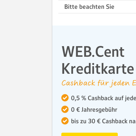
Bitte beachten Sie
WEB.Cent
Kreditkarte
Cashback für jeden E
0,5 % Cashback auf jede
0 € Jahresgebühr
bis zu 30 € Cashback na