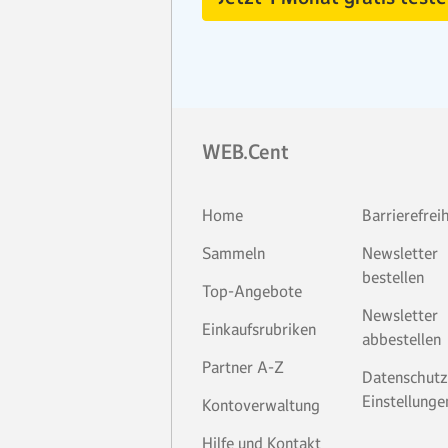
WEB.Cent
Home
Barrierefrei
Sammeln
Newsletter
bestellen
Top-Angebote
Newsletter
Einkaufsrubriken
abbestellen
Partner A-Z
Datenschutz
Einstellunge
Kontoverwaltung
Hilfe und Kontakt