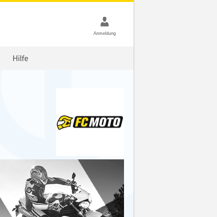
Hilfe