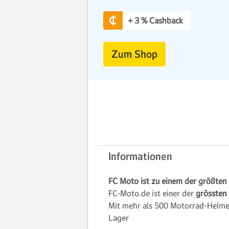
+ 3 % Cashback
Zum Shop
Informationen
FC Moto ist zu einem der größten
FC-Moto.de ist einer der
grössten
Mit mehr als 500 Motorrad-Helmen
Lager