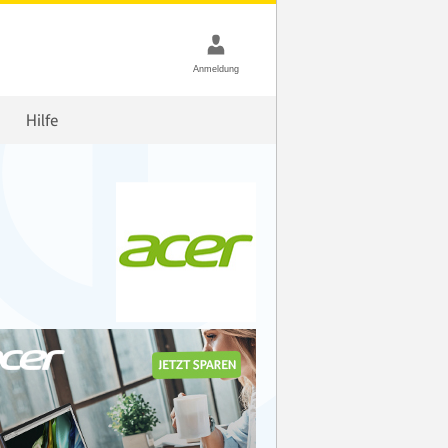
Hilfe