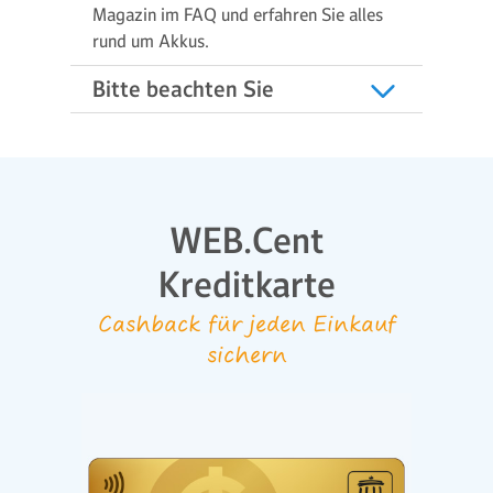
Magazin im FAQ und erfahren Sie alles
rund um Akkus.
Bitte beachten Sie
WEB.Cent
Kreditkarte
Cashback für jeden Einkauf
sichern