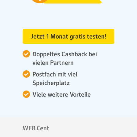
Jetzt 1 Monat gratis testen!
Doppeltes Cashback bei
vielen Partnern
Postfach mit viel
Speicherplatz
Viele weitere Vorteile
WEB.Cent