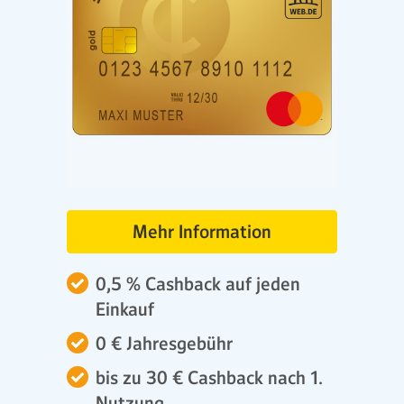
Mehr Information
0,5 % Cashback auf jeden
Einkauf
0 € Jahresgebühr
bis zu 30 € Cashback nach 1.
Nutzung