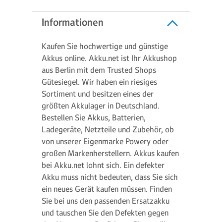
Informationen
Kaufen Sie hochwertige und günstige
Akkus online. Akku.net ist Ihr Akkushop
aus Berlin mit dem Trusted Shops
Gütesiegel. Wir haben ein riesiges
Sortiment und besitzen eines der
größten Akkulager in Deutschland.
Bestellen Sie Akkus, Batterien,
Ladegeräte, Netzteile und Zubehör, ob
von unserer Eigenmarke Powery oder
großen Markenherstellern. Akkus kaufen
bei Akku.net lohnt sich. Ein defekter
Akku muss nicht bedeuten, dass Sie sich
ein neues Gerät kaufen müssen. Finden
Sie bei uns den passenden Ersatzakku
und tauschen Sie den Defekten gegen