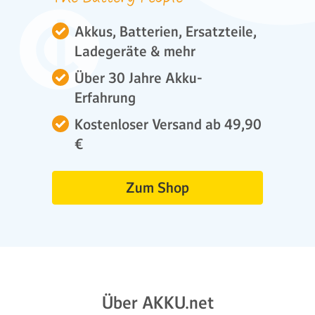
Akkus, Batterien, Ersatzteile,
Ladegeräte & mehr
Über 30 Jahre Akku-
Erfahrung
Kostenloser Versand ab 49,90
€
Zum Shop
Über AKKU.net