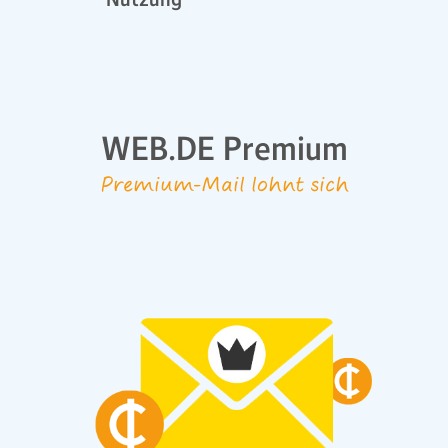
WEB.DE Premium
Premium-Mail lohnt sich