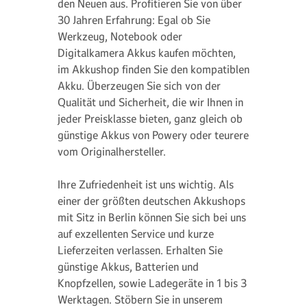
den Neuen aus. Profitieren Sie von über
30 Jahren Erfahrung: Egal ob Sie
Werkzeug, Notebook oder
Digitalkamera Akkus kaufen möchten,
im Akkushop finden Sie den kompatiblen
Akku. Überzeugen Sie sich von der
Qualität und Sicherheit, die wir Ihnen in
jeder Preisklasse bieten, ganz gleich ob
günstige Akkus von Powery oder teurere
vom Originalhersteller.
Ihre Zufriedenheit ist uns wichtig. Als
einer der größten deutschen Akkushops
mit Sitz in Berlin können Sie sich bei uns
auf exzellenten Service und kurze
Lieferzeiten verlassen. Erhalten Sie
günstige Akkus, Batterien und
Knopfzellen, sowie Ladegeräte in 1 bis 3
Werktagen. Stöbern Sie in unserem