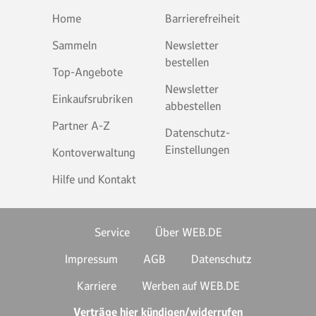
Home
Barrierefreiheit
Sammeln
Newsletter
bestellen
Top-Angebote
Newsletter
Einkaufsrubriken
abbestellen
Partner A-Z
Datenschutz-
Einstellungen
Kontoverwaltung
Hilfe und Kontakt
Service
Über WEB.DE
Impressum
AGB
Datenschutz
Karriere
Werben auf WEB.DE
Verträge hier kündigen/widerrufen