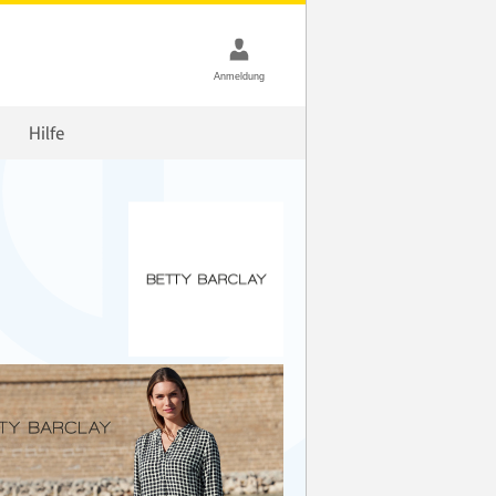
Hilfe