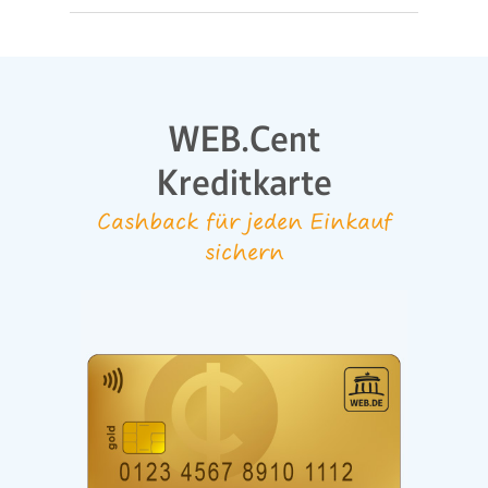
WEB.Cent
Kreditkarte
Cashback für jeden Einkauf
sichern