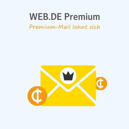
WEB.DE Premium
Premium-Mail lohnt sich