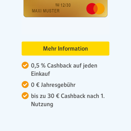
Mehr Information
0,5 % Cashback auf jeden
Einkauf
0 € Jahresgebühr
bis zu 30 € Cashback nach 1.
Nutzung