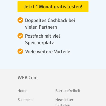
Jetzt 1 Monat gratis testen!
Doppeltes Cashback bei
vielen Partnern
Postfach mit viel
Speicherplatz
Viele weitere Vorteile
WEB.Cent
Home
Barrierefreiheit
Sammeln
Newsletter
bestellen