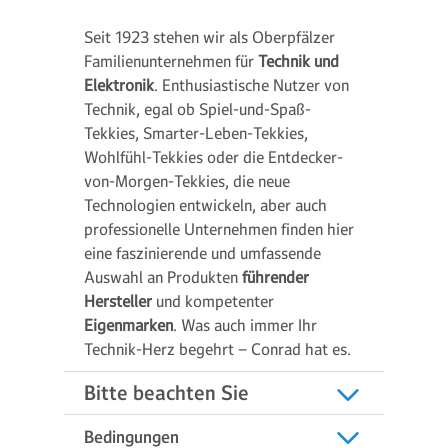
Seit 1923 stehen wir als Oberpfälzer
Familienunternehmen für
Technik und
Elektronik
. Enthusiastische Nutzer von
Technik, egal ob Spiel-und-Spaß-
Tekkies, Smarter-Leben-Tekkies,
Wohlfühl-Tekkies oder die Entdecker-
von-Morgen-Tekkies, die neue
Technologien entwickeln, aber auch
professionelle Unternehmen finden hier
eine faszinierende und umfassende
Auswahl an Produkten
führender
Hersteller
und kompetenter
Eigenmarken
. Was auch immer Ihr
Technik-Herz begehrt – Conrad hat es.
Bitte beachten Sie
Bedingungen