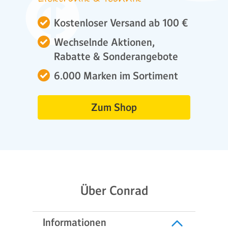
Kostenloser Versand ab 100 €
Wechselnde Aktionen,
Rabatte & Sonderangebote
6.000 Marken im Sortiment
Zum Shop
Über Conrad
Informationen