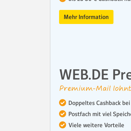
Mehr Information
WEB.DE Pr
Premium-Mail lohnt
Doppeltes Cashback bei 
Postfach mit viel Speich
Viele weitere Vorteile