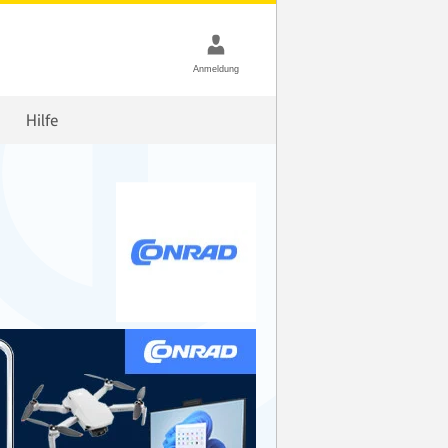
Hilfe