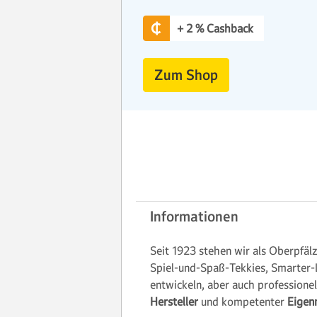
+ 2 % Cashback
Zum Shop
Informationen
Seit 1923 stehen wir als Oberpfäl
Spiel-und-Spaß-Tekkies, Smarter-
entwickeln, aber auch profession
Hersteller
und kompetenter
Eigen