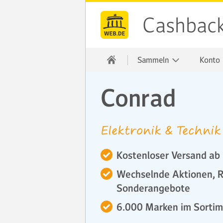
Cashbac
Sammeln
Konto
Conrad
Elektronik & Technik
Kostenloser Versand ab
Wechselnde Aktionen, 
Sonderangebote
6.000 Marken im Sorti