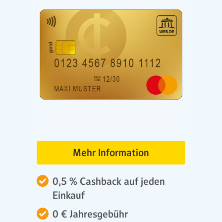
Mehr Information
0,5 % Cashback auf jeden
Einkauf
0 € Jahresgebühr