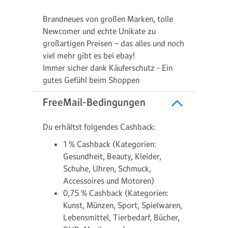
Brandneues von großen Marken, tolle
Newcomer und echte Unikate zu
großartigen Preisen – das alles und noch
viel mehr gibt es bei ebay!
Immer sicher dank Käuferschutz - Ein
gutes Gefühl beim Shoppen
FreeMail-Bedingungen
Du erhältst folgendes Cashback:
1 % Cashback (Kategorien:
Gesundheit, Beauty, Kleider,
Schuhe, Uhren, Schmuck,
Accessoires und Motoren)
0,75 % Cashback (Kategorien:
Kunst, Münzen, Sport, Spielwaren,
Lebensmittel, Tierbedarf, Bücher,