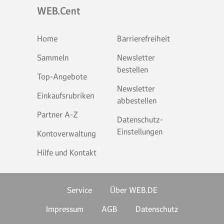
WEB.Cent
Home
Barrierefreiheit
Sammeln
Newsletter
bestellen
Top-Angebote
Newsletter
Einkaufsrubriken
abbestellen
Partner A-Z
Datenschutz-
Einstellungen
Kontoverwaltung
Hilfe und Kontakt
Service
Über WEB.DE
Impressum
AGB
Datenschutz