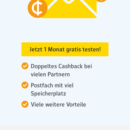
Jetzt 1 Monat gratis testen!
Doppeltes Cashback bei
vielen Partnern
Postfach mit viel
Speicherplatz
Viele weitere Vorteile