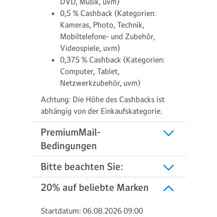
DVD, Musik, uvm)
0,5 % Cashback (Kategorien:
Kameras, Photo, Technik,
Mobiltelefone- und Zubehör,
Videospiele, uvm)
0,375 % Cashback (Kategorien:
Computer, Tablet,
Netzwerkzubehör, uvm)
Achtung: Die Höhe des Cashbacks ist
abhängig von der Einkaufskategorie.
PremiumMail-
Bedingungen
Bitte beachten Sie:
20% auf beliebte Marken
Startdatum: 06.08.2026 09:00