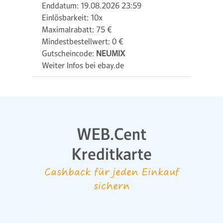
Enddatum: 19.08.2026 23:59
Einlösbarkeit: 10x
Maximalrabatt: 75 €
Mindestbestellwert: 0 €
Gutscheincode:
NEUMIX
Weiter Infos bei ebay.de
WEB.Cent
Kreditkarte
Cashback für jeden Einkauf
sichern