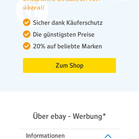
überall
Sicher dank Käuferschutz
Die günstigsten Preise
20% auf beliebte Marken
Zum Shop
Über ebay - Werbung*
Informationen