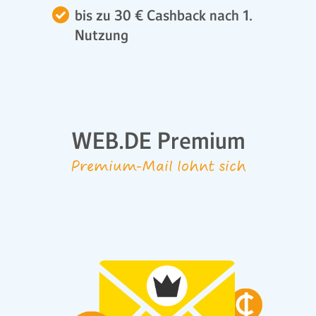
bis zu 30 € Cashback nach 1.
Nutzung
WEB.DE Premium
Premium-Mail lohnt sich