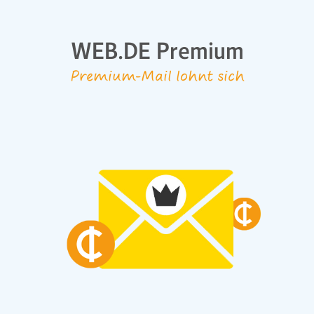
WEB.DE Premium
Premium-Mail lohnt sich