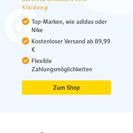
Kleidung
Top-Marken, wie adidas oder
Nike
Kostenloser Versand ab 89,99
€
Flexible
Zahlungsmöglichkeiten
Zum Shop