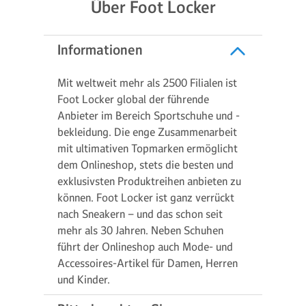
Über Foot Locker
Informationen
Mit weltweit mehr als 2500 Filialen ist
Foot Locker global der führende
Anbieter im Bereich Sportschuhe und -
bekleidung. Die enge Zusammenarbeit
mit ultimativen Topmarken ermöglicht
dem Onlineshop, stets die besten und
exklusivsten Produktreihen anbieten zu
können. Foot Locker ist ganz verrückt
nach Sneakern – und das schon seit
mehr als 30 Jahren. Neben Schuhen
führt der Onlineshop auch Mode- und
Accessoires-Artikel für Damen, Herren
und Kinder.