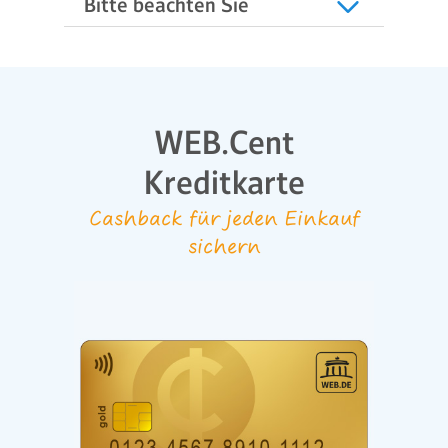
Bitte beachten Sie
WEB.Cent
Kreditkarte
Cashback für jeden Einkauf
sichern