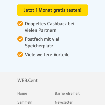
Jetzt 1 Monat gratis testen!
Doppeltes Cashback bei
vielen Partnern
Postfach mit viel
Speicherplatz
Viele weitere Vorteile
WEB.Cent
Home
Barrierefreiheit
Sammeln
Newsletter