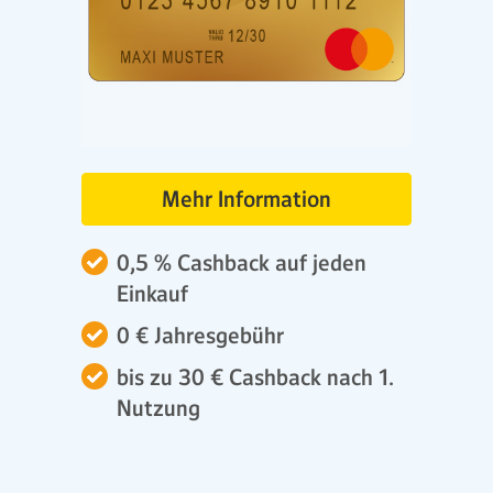
Mehr Information
0,5 % Cashback auf jeden
Einkauf
0 € Jahresgebühr
bis zu 30 € Cashback nach 1.
Nutzung