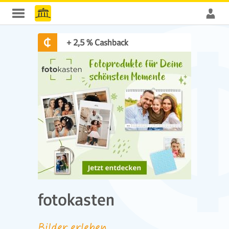
+ 2,5 % Cashback
fotokasten
Bilder erleben