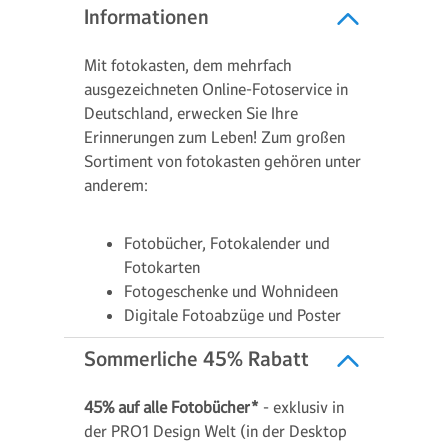
Informationen
Mit fotokasten, dem mehrfach
ausgezeichneten Online-Fotoservice in
Deutschland, erwecken Sie Ihre
Erinnerungen zum Leben! Zum großen
Sortiment von fotokasten gehören unter
anderem:
Fotobücher, Fotokalender und
Fotokarten
Fotogeschenke und Wohnideen
Digitale Fotoabzüge und Poster
Sommerliche 45% Rabatt
45% auf alle Fotobücher*
- exklusiv in
der PRO1 Design Welt (in der Desktop