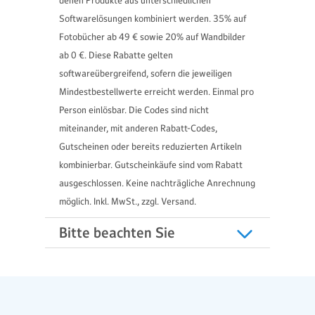
denen Produkte aus unterschiedlichen
Softwarelösungen kombiniert werden. 35% auf
Fotobücher ab 49 € sowie 20% auf Wandbilder
ab 0 €. Diese Rabatte gelten
softwareübergreifend, sofern die jeweiligen
Mindestbestellwerte erreicht werden. Einmal pro
Person einlösbar. Die Codes sind nicht
miteinander, mit anderen Rabatt-Codes,
Gutscheinen oder bereits reduzierten Artikeln
kombinierbar. Gutscheinkäufe sind vom Rabatt
ausgeschlossen. Keine nachträgliche Anrechnung
möglich. Inkl. MwSt., zzgl. Versand.
Bitte beachten Sie