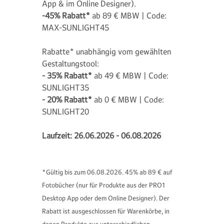
App & im Online Designer).
-45% Rabatt*
ab 89 € MBW | Code:
MAX-SUNLIGHT45
Rabatte* unabhängig vom gewählten
Gestaltungstool:
- 35% Rabatt*
ab 49 € MBW | Code:
SUNLIGHT35
- 20% Rabatt*
ab 0 € MBW | Code:
SUNLIGHT20
Laufzeit: 26.06.2026 - 06.08.2026
*Gültig bis zum 06.08.2026. 45% ab 89 € auf
Fotobücher (nur für Produkte aus der PRO1
Desktop App oder dem Online Designer). Der
Rabatt ist ausgeschlossen für Warenkörbe, in