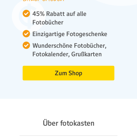
45% Rabatt auf alle
Fotobücher
Einzigartige Fotogeschenke
Wunderschöne Fotobücher,
Fotokalender, Grußkarten
Zum Shop
Über fotokasten