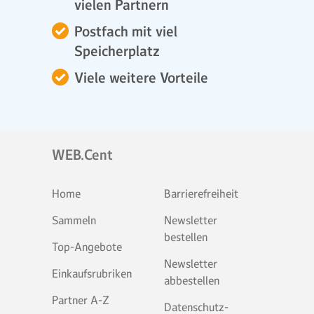
vielen Partnern
Postfach mit viel
Speicherplatz
Viele weitere Vorteile
WEB.Cent
Home
Barrierefreiheit
Sammeln
Newsletter
bestellen
Top-Angebote
Newsletter
Einkaufsrubriken
abbestellen
Partner A-Z
Datenschutz-