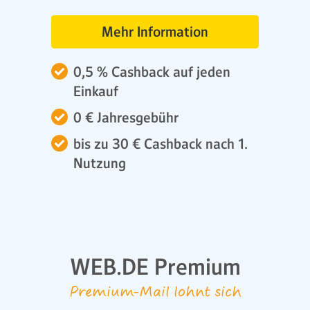
Mehr Information
0,5 % Cashback auf jeden
Einkauf
0 € Jahresgebühr
bis zu 30 € Cashback nach 1.
Nutzung
WEB.DE Premium
Premium-Mail lohnt sich