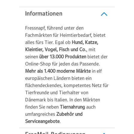
Informationen
Fressnapf, führend unter den
Fachmärkten für Heimtierbedarf, bietet
alles fürs Tier. Egal ob
Hund, Katze,
Kleintier, Vogel, Fisch und Co.
, mit
seinen
über 13.000 Produkten
bietet der
Online-Shop für jeden das Passende.
Mehr als 1.400 moderne Märkte
in elf
europäischen Ländern bieten ein
flächendeckendes, kompetentes Netz für
Tierfreunde und Tierhalter von
Dänemark bis Italien. In den Märkten
finden Sie neben
Tiernahrung
auch
umfangreiches
Zubehör und
Serviceangebote
.