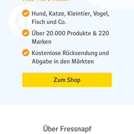
Hund, Katze, Kleintier, Vogel,
Fisch und Co.
Über 20.000 Produkte & 220
Marken
Kostenlose Rücksendung und
Abgabe in den Märkten
Zum Shop
Über Fressnapf