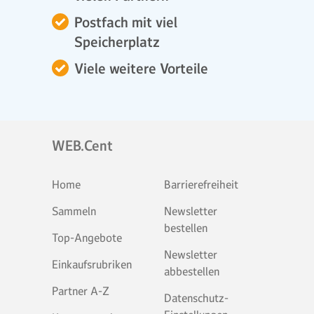
Postfach mit viel
Speicherplatz
Viele weitere Vorteile
WEB.Cent
Home
Barrierefreiheit
Sammeln
Newsletter
bestellen
Top-Angebote
Newsletter
Einkaufsrubriken
abbestellen
Partner A-Z
Datenschutz-