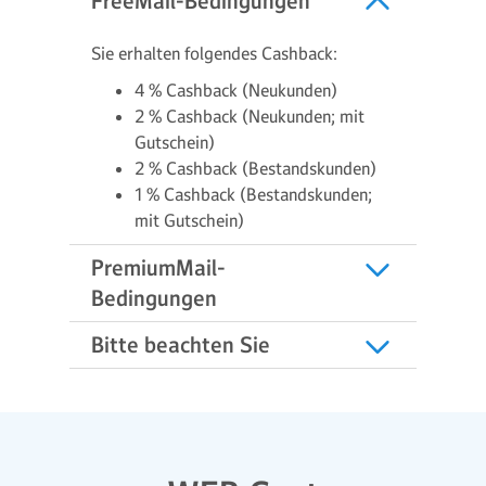
FreeMail-Bedingungen
Sie erhalten folgendes Cashback:
4 % Cashback (Neukunden)
2 % Cashback (Neukunden; mit
Gutschein)
2 % Cashback (Bestandskunden)
1 % Cashback (Bestandskunden;
mit Gutschein)
PremiumMail-
Bedingungen
Bitte beachten Sie