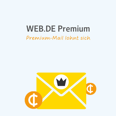
WEB.DE Premium
Premium-Mail lohnt sich