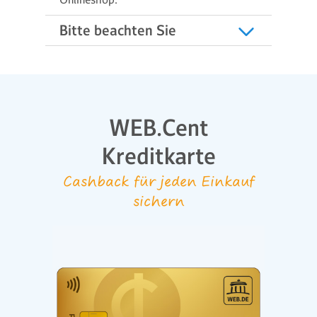
Bitte beachten Sie
WEB.Cent
Kreditkarte
Cashback für jeden Einkauf
sichern