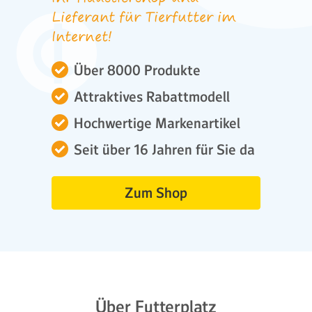
Lieferant für Tierfutter im
Internet!
Über 8000 Produkte
Attraktives Rabattmodell
Hochwertige Markenartikel
Seit über 16 Jahren für Sie da
Zum Shop
Über Futterplatz