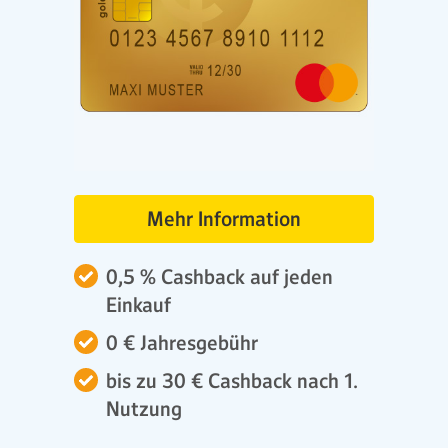
Mehr Information
0,5 % Cashback auf jeden
Einkauf
0 € Jahresgebühr
bis zu 30 € Cashback nach 1.
Nutzung