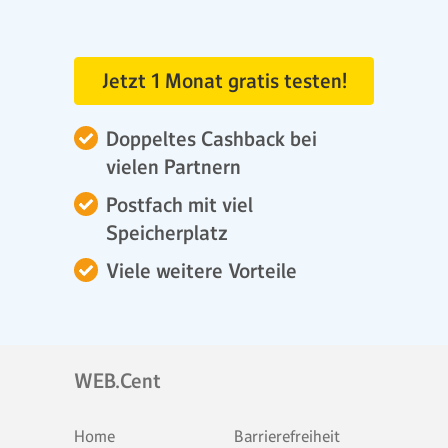
Jetzt 1 Monat gratis testen!
Doppeltes Cashback bei
vielen Partnern
Postfach mit viel
Speicherplatz
Viele weitere Vorteile
WEB.Cent
Home
Barrierefreiheit