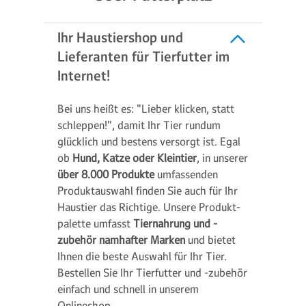
Ihr Haustiershop und
Lieferanten für Tierfutter im
Internet!
Bei uns heißt es: "Lieber klicken, statt
schleppen!", damit Ihr Tier rundum
glücklich und bestens versorgt ist. Egal
ob
Hund, Katze oder Kleintier
, in unserer
über 8.000 Produkte
umfassenden
Produktauswahl finden Sie auch für Ihr
Haustier das Richtige. Unsere Produkt­
palette umfasst
Tiernahrung und -
zubehör namhafter Marken
und bietet
Ihnen die beste Auswahl für Ihr Tier.
Bestellen Sie Ihr Tierfutter und -zubehör
einfach und schnell in unserem
Onlineshop.