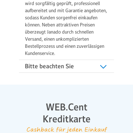
wird sorgfältig geprüft, professionell
aufbereitet und mit Garantie angeboten,
sodass Kunden sorgenfrei einkaufen
können. Neben attraktiven Preisen
überzeugt Janado durch schnellen
Versand, einen unkomplizierten
Bestellprozess und einen zuverlässigen
Kundenservice.
Bitte beachten Sie
WEB.Cent
Kreditkarte
Cashback für jeden Einkauf