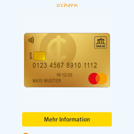
sichern
Mehr Information