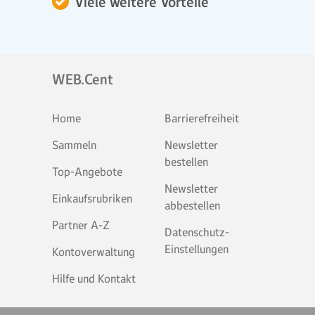
Viele weitere Vorteile
WEB.Cent
Home
Barrierefreiheit
Sammeln
Newsletter
bestellen
Top-Angebote
Newsletter
Einkaufsrubriken
abbestellen
Partner A-Z
Datenschutz-
Einstellungen
Kontoverwaltung
Hilfe und Kontakt