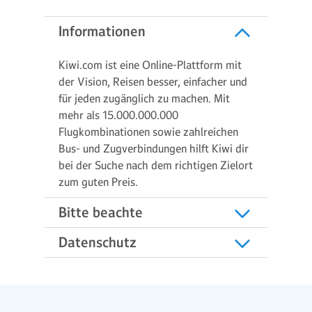
Informationen
Kiwi.com ist eine Online-Plattform mit
der Vision, Reisen besser, einfacher und
für jeden zugänglich zu machen. Mit
mehr als 15.000.000.000
Flugkombinationen sowie zahlreichen
Bus- und Zugverbindungen hilft Kiwi dir
bei der Suche nach dem richtigen Zielort
zum guten Preis.
Bitte beachte
Datenschutz