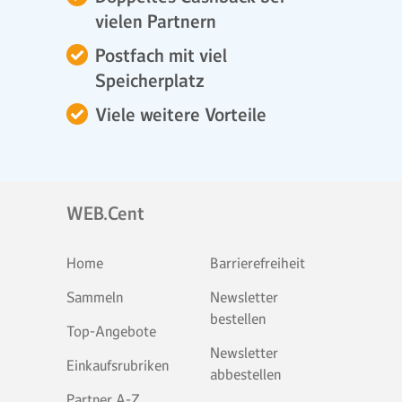
vielen Partnern
Postfach mit viel
Speicherplatz
Viele weitere Vorteile
WEB.Cent
Home
Barrierefreiheit
Sammeln
Newsletter
bestellen
Top-Angebote
Newsletter
Einkaufsrubriken
abbestellen
Partner A-Z