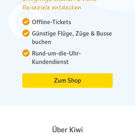
Reiseziele entdecken
Offline-Tickets
Günstige Flüge, Züge & Busse
buchen
Rund-um-die-Uhr-
Kundendienst
Zum Shop
Über Kiwi