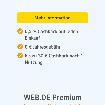
Mehr Information
0,5 % Cashback auf jeden
Einkauf
0 € Jahresgebühr
bis zu 30 € Cashback nach 1.
Nutzung
WEB.DE Premium