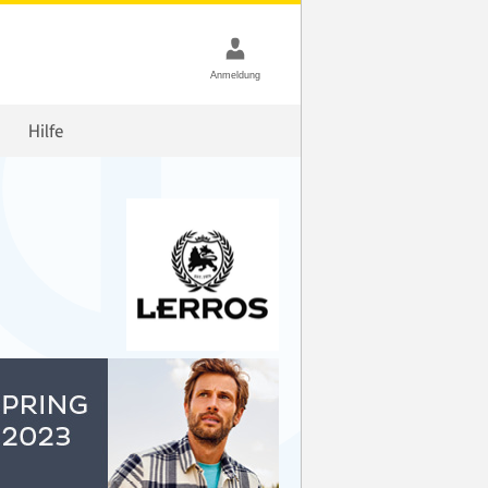
Hilfe