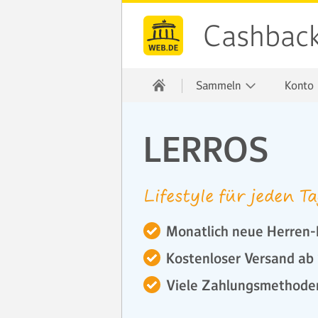
Cashbac
Sammeln
Konto
LERROS
Lifestyle für jeden T
Monatlich neue Herren-
Kostenloser Versand ab
Viele Zahlungsmethode