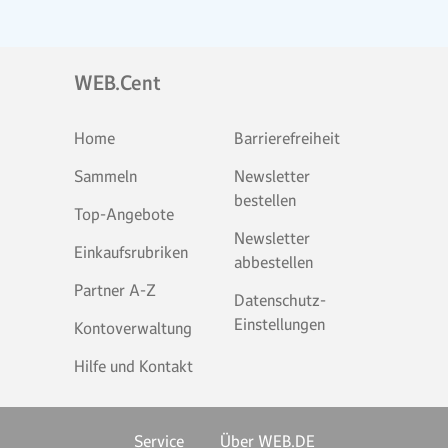
WEB.Cent
Home
Barrierefreiheit
Sammeln
Newsletter
bestellen
Top-Angebote
Newsletter
Einkaufsrubriken
abbestellen
Partner A-Z
Datenschutz-
Einstellungen
Kontoverwaltung
Hilfe und Kontakt
Service
Über WEB.DE