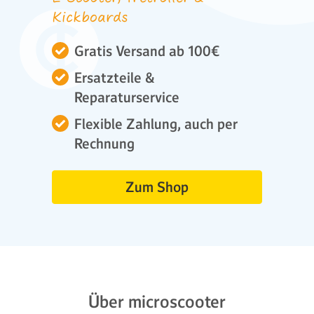
Kickboards
Gratis Versand ab 100€
Ersatzteile &
Reparaturservice
Flexible Zahlung, auch per
Rechnung
Zum Shop
Über microscooter