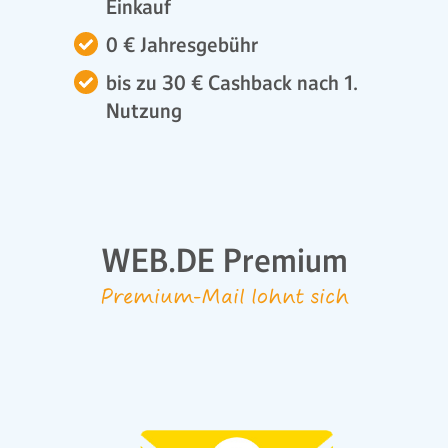
Einkauf
0 € Jahresgebühr
bis zu 30 € Cashback nach 1.
Nutzung
WEB.DE Premium
Premium-Mail lohnt sich