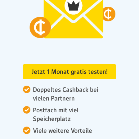
Jetzt 1 Monat gratis testen!
Doppeltes Cashback bei
vielen Partnern
Postfach mit viel
Speicherplatz
Viele weitere Vorteile