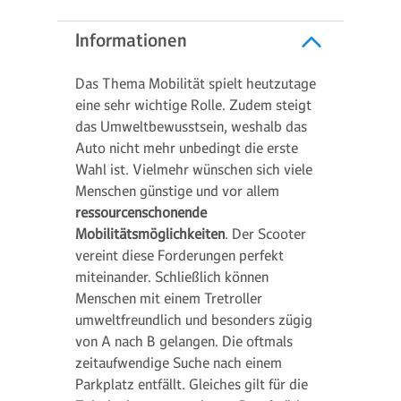
Informationen
Das Thema Mobilität spielt heutzutage
eine sehr wichtige Rolle. Zudem steigt
das Umweltbewusstsein, weshalb das
Auto nicht mehr unbedingt die erste
Wahl ist. Vielmehr wünschen sich viele
Menschen günstige und vor allem
ressourcenschonende
Mobilitätsmöglichkeiten
. Der Scooter
vereint diese Forderungen perfekt
miteinander. Schließlich können
Menschen mit einem Tretroller
umweltfreundlich und besonders zügig
von A nach B gelangen. Die oftmals
zeitaufwendige Suche nach einem
Parkplatz entfällt. Gleiches gilt für die