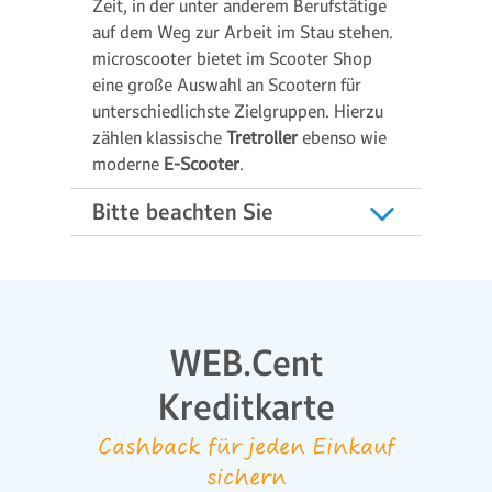
Zeit, in der unter anderem Berufstätige
auf dem Weg zur Arbeit im Stau stehen.
microscooter bietet im Scooter Shop
eine große Auswahl an Scootern für
unterschiedlichste Zielgruppen. Hierzu
zählen klassische
Tretroller
ebenso wie
moderne
E-Scooter
.
Bitte beachten Sie
WEB.Cent
Kreditkarte
Cashback für jeden Einkauf
sichern