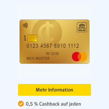
Mehr Information
0,5 % Cashback auf jeden