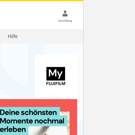
Hilfe