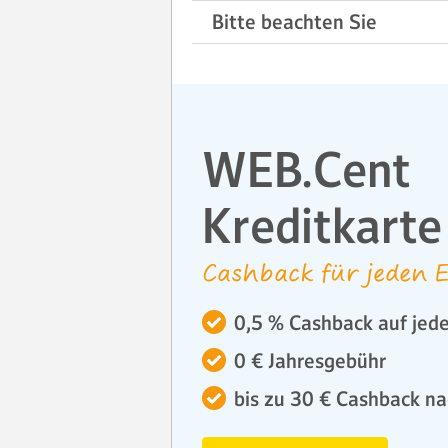
Bitte beachten Sie
WEB.Cent
Kreditkarte
Cashback für jeden E
0,5 % Cashback auf jede
0 € Jahresgebühr
bis zu 30 € Cashback na