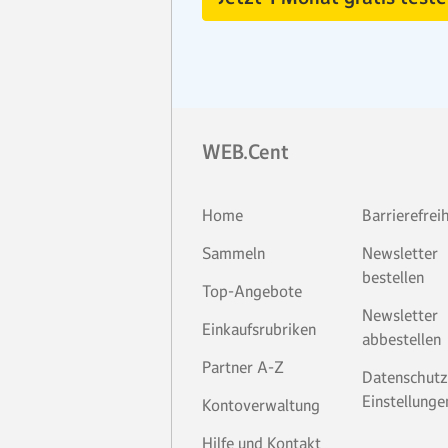
WEB.Cent
Home
Barrierefrei
Sammeln
Newsletter
bestellen
Top-Angebote
Newsletter
Einkaufsrubriken
abbestellen
Partner A-Z
Datenschutz
Einstellunge
Kontoverwaltung
Hilfe und Kontakt