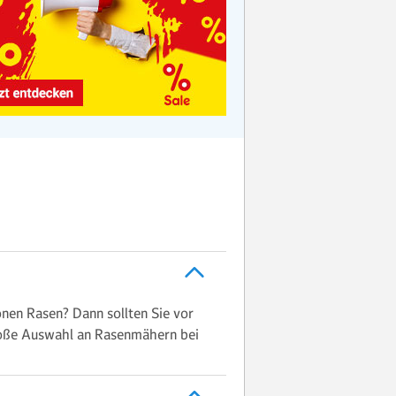
önen Rasen? Dann sollten Sie vor
große Auswahl an Rasenmähern bei