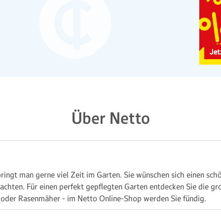
Über Netto
ingt man gerne viel Zeit im Garten. Sie wünschen sich einen sch
e achten. Für einen perfekt gepflegten Garten entdecken Sie die 
oder Rasenmäher - im Netto Online-Shop werden Sie fündig.