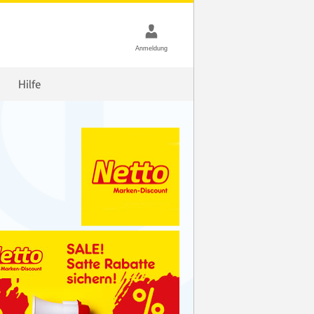
Hilfe