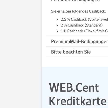
Sie erhalten folgendes Cashback:
2,5 % Cashback (Vorteilswel
2 % Cashback (Standard)
1 % Cashback (Einkauf mit G
PremiumMail-Bedingunge
Bitte beachten Sie
WEB.Cent
Kreditkarte