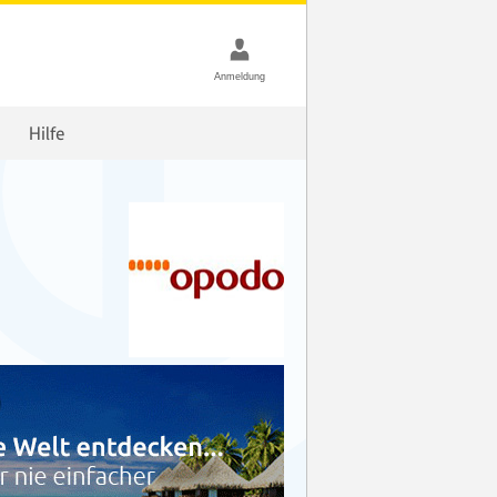
Hilfe