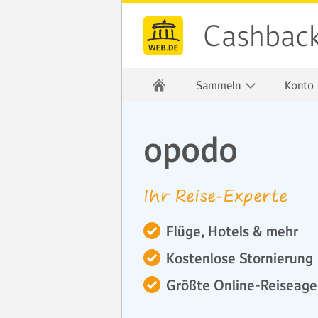
Cashbac
Sammeln
Konto
opodo
Ihr Reise-Experte
Flüge, Hotels & mehr
Kostenlose Stornierung
Größte Online-Reiseage