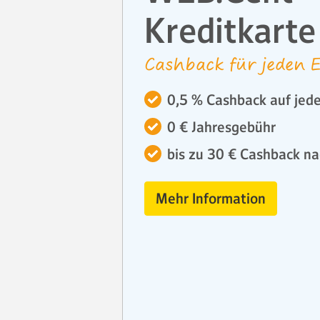
Kreditkarte
Cashback für jeden E
0,5 % Cashback auf jede
0 € Jahresgebühr
bis zu 30 € Cashback na
Mehr Information