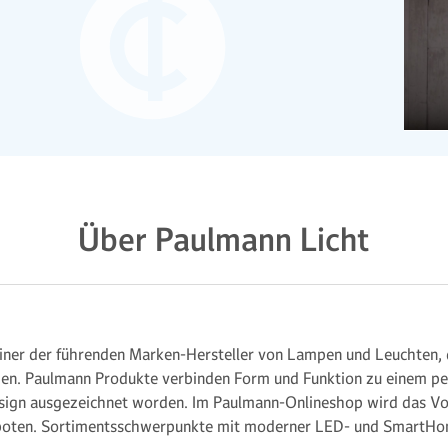
Über Paulmann Licht
einer der führenden Marken-Hersteller von Lampen und Leuchten,
en. Paulmann Produkte verbinden Form und Funktion zu einem pe
sign ausgezeichnet worden. Im Paulmann-Onlineshop wird das Vo
oten. Sortimentsschwerpunkte mit moderner LED- und SmartHom