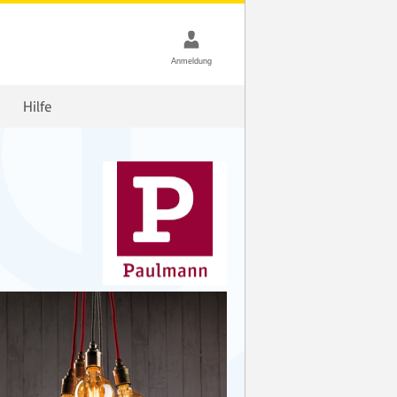
Hilfe