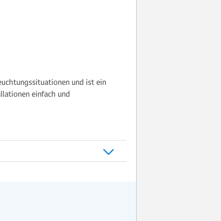
uchtungssituationen und ist ein
lationen einfach und