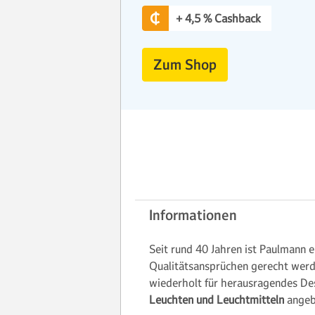
+ 4,5 % Cashback
Zum Shop
Informationen
Seit rund 40 Jahren ist Paulmann 
Qualitätsansprüchen gerecht werd
wiederholt für herausragendes De
Leuchten und Leuchtmitteln
angeb