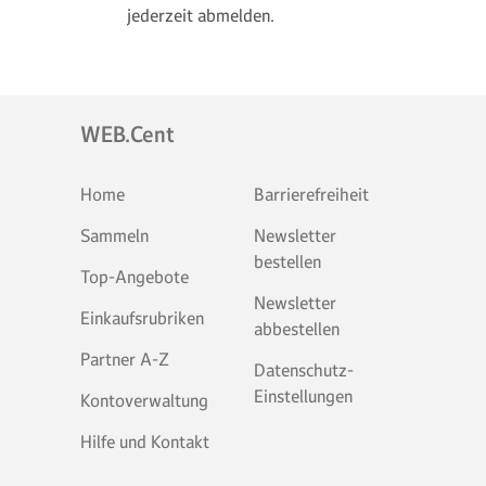
jederzeit abmelden.
WEB.Cent
Home
Barrierefreiheit
Sammeln
Newsletter
bestellen
Top-Angebote
Newsletter
Einkaufsrubriken
abbestellen
Partner A-Z
Datenschutz-
Einstellungen
Kontoverwaltung
Hilfe und Kontakt