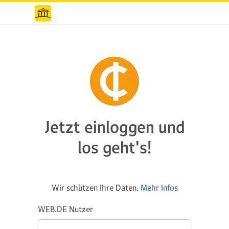
Jetzt einloggen und
los geht's!
Wir schützen Ihre Daten.
Mehr Infos
WEB.DE Nutzer