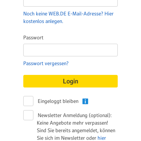
Noch keine WEB.DE E-Mail-Adresse? Hier
kostenlos anlegen.
Passwort
Passwort vergessen?
Login
Eingeloggt bleiben
Newsletter Anmeldung (optional):
Keine Angebote mehr verpassen!
Sind Sie bereits angemeldet, können
Sie sich im Newsletter oder
hier