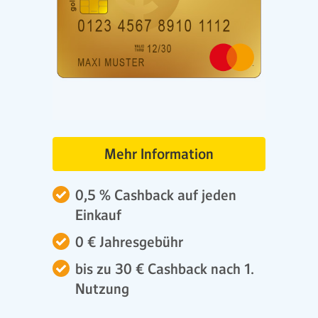
Mehr Information
0,5 % Cashback auf jeden
Einkauf
0 € Jahresgebühr
bis zu 30 € Cashback nach 1.
Nutzung