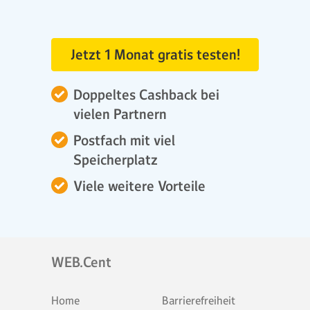
Jetzt 1 Monat gratis testen!
Doppeltes Cashback bei
vielen Partnern
Postfach mit viel
Speicherplatz
Viele weitere Vorteile
WEB.Cent
Home
Barrierefreiheit