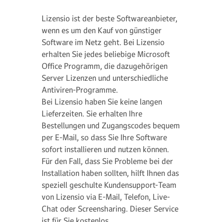
Lizensio ist der beste Softwareanbieter,
wenn es um den Kauf von günstiger
Software im Netz geht. Bei Lizensio
erhalten Sie jedes beliebige Microsoft
Office Programm, die dazugehörigen
Server Lizenzen und unterschiedliche
Antiviren-Programme.
Bei Lizensio haben Sie keine langen
Lieferzeiten. Sie erhalten Ihre
Bestellungen und Zugangscodes bequem
per E-Mail, so dass Sie Ihre Software
sofort installieren und nutzen können.
Für den Fall, dass Sie Probleme bei der
Installation haben sollten, hilft Ihnen das
speziell geschulte Kundensupport-Team
von Lizensio via E-Mail, Telefon, Live-
Chat oder Screensharing. Dieser Service
ist für Sie kostenlos.