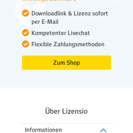
Downloadlink & Lizenz sofort
per E-Mail
Kompetenter Livechat
Flexible Zahlungsmethoden
Zum Shop
Über Lizensio
Informationen