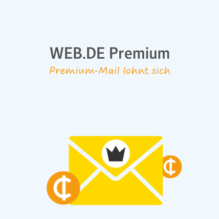
WEB.DE Premium
Premium-Mail lohnt sich