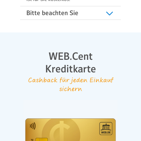
Bitte beachten Sie
WEB.Cent
Kreditkarte
Cashback für jeden Einkauf
sichern