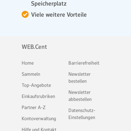
Speicherplatz
Viele weitere Vorteile
WEB.Cent
Home
Barrierefreiheit
Sammeln
Newsletter
bestellen
Top-Angebote
Newsletter
Einkaufsrubriken
abbestellen
Partner A-Z
Datenschutz-
Einstellungen
Kontoverwaltung
Hilfe und Kontakt