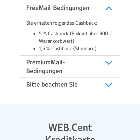
FreeMail-Bedingungen
Sie erhalten folgendes Cashback:
5 % Cashback (Einkauf über 900 €
Warenkorbwert)
1,5 % Cashback (Standard)
PremiumMail-
Bedingungen
Bitte beachten Sie
WEB.Cent