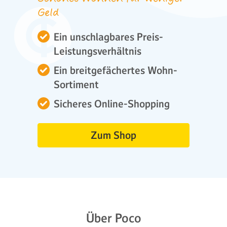
Geld
Ein unschlagbares Preis-
Leistungsverhältnis
Ein breitgefächertes Wohn-
Sortiment
Sicheres Online-Shopping
Zum Shop
Über Poco