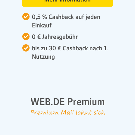
0,5 % Cashback auf jeden
Einkauf
0 € Jahresgebühr
bis zu 30 € Cashback nach 1.
Nutzung
WEB.DE Premium
Premium-Mail lohnt sich