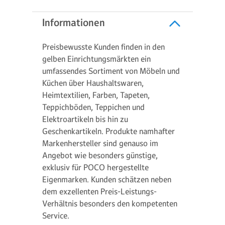
Informationen
Preisbewusste Kunden finden in den
gelben Einrichtungsmärkten ein
umfassendes Sortiment von Möbeln und
Küchen über Haushaltswaren,
Heimtextilien, Farben, Tapeten,
Teppichböden, Teppichen und
Elektroartikeln bis hin zu
Geschenkartikeln. Produkte namhafter
Markenhersteller sind genauso im
Angebot wie besonders günstige,
exklusiv für POCO hergestellte
Eigenmarken. Kunden schätzen neben
dem exzellenten Preis-Leistungs-
Verhältnis besonders den kompetenten
Service.