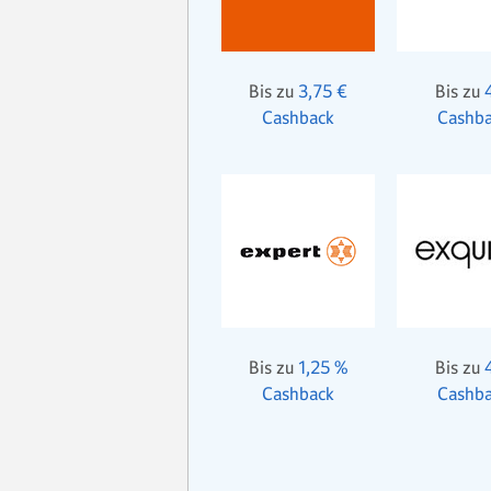
Bis zu
3,75 €
Bis zu
Cashback
Cashb
Bis zu
1,25 %
Bis zu
Cashback
Cashb