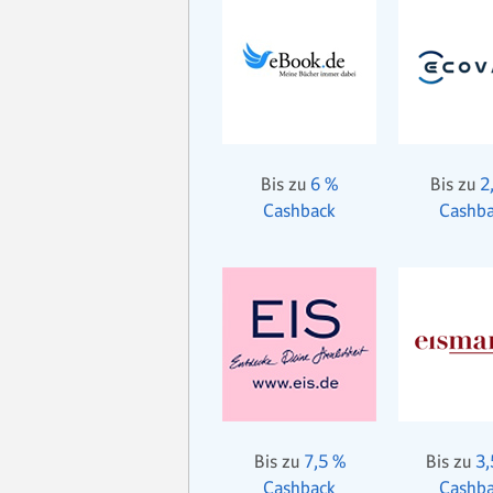
Bis zu
6 %
Bis zu
2
Cashback
Cashb
Bis zu
7,5 %
Bis zu
3,
Cashback
Cashb