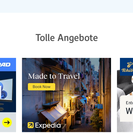
Tolle Angebote