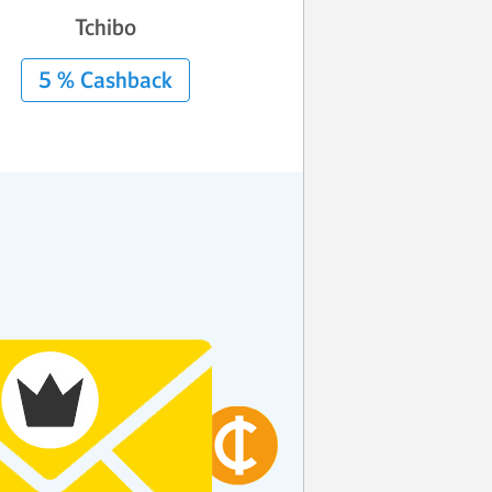
Tchibo
5 % Cashback