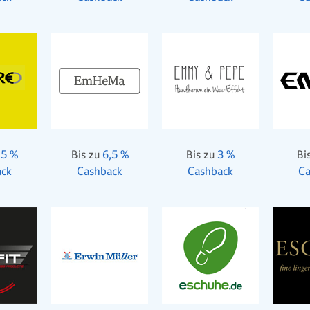
,5 %
Bis zu
6,5 %
Bis zu
3 %
Bi
ack
Cashback
Cashback
Ca