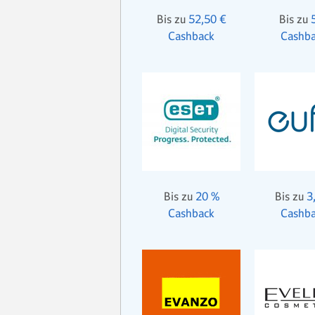
Bis zu
52,50 €
Bis zu
Cashback
Cashb
Bis zu
20 %
Bis zu
3
Cashback
Cashb