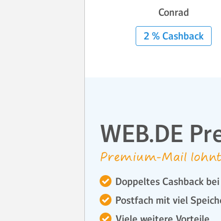
Conrad
2 % Cashback
WEB.DE Pr
Premium-Mail lohnt
Doppeltes Cashback bei 
Postfach mit viel Speich
Viele weitere Vorteile