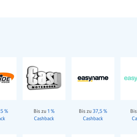
,5 %
Bis zu
1 %
Bis zu
37,5 %
Bis
ack
Cashback
Cashback
Ca