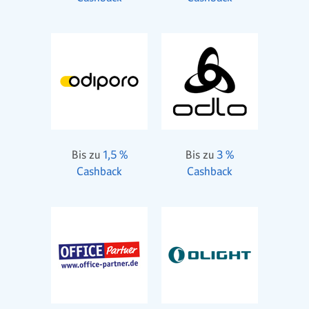
Bis zu
1,5 %
Bis zu
3 %
Cashback
Cashback