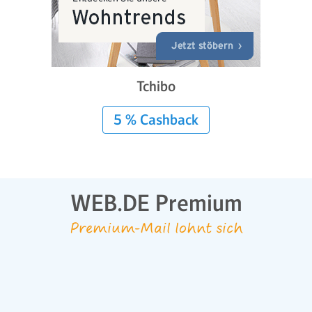
Tchibo
5 % Cashback
WEB.DE Premium
Premium-Mail lohnt sich