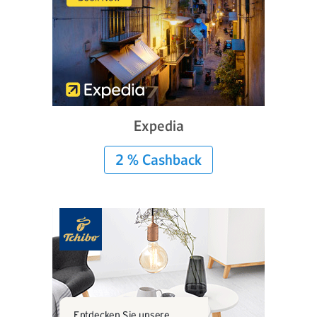
Expedia
2 % Cashback