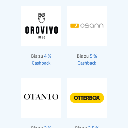
Bis zu
4 %
Bis zu
5 %
Cashback
Cashback