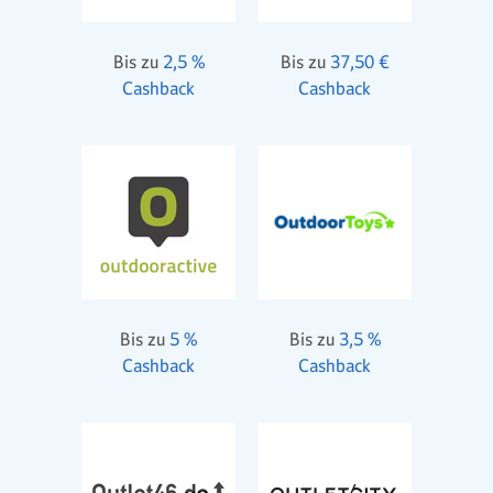
Bis zu
2,5 %
Bis zu
37,50 €
Cashback
Cashback
Bis zu
5 %
Bis zu
3,5 %
Cashback
Cashback