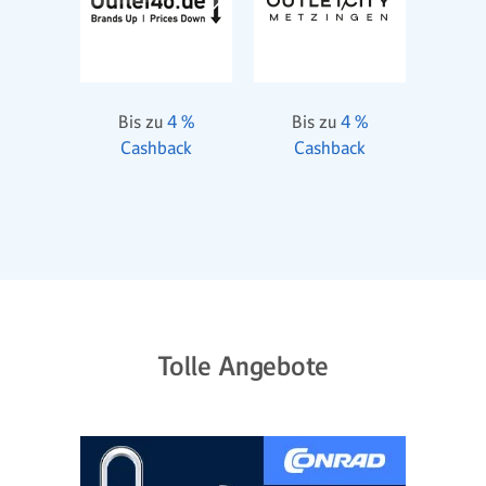
Bis zu
4 %
Bis zu
4 %
Cashback
Cashback
Tolle Angebote