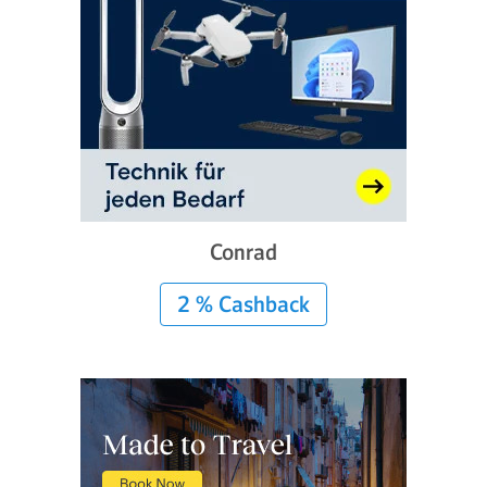
Conrad
2 % Cashback