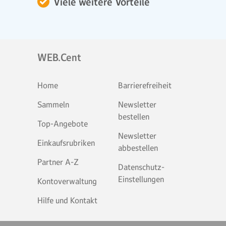
Viele weitere Vorteile
WEB.Cent
Home
Barrierefreiheit
Sammeln
Newsletter
bestellen
Top-Angebote
Newsletter
Einkaufsrubriken
abbestellen
Partner A-Z
Datenschutz-
Einstellungen
Kontoverwaltung
Hilfe und Kontakt