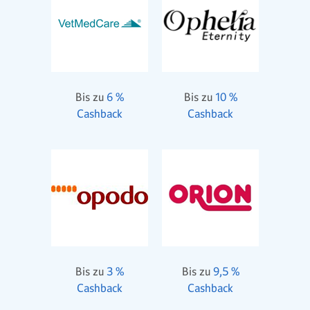
Bis zu
6 %
Bis zu
10 %
Cashback
Cashback
Bis zu
3 %
Bis zu
9,5 %
Cashback
Cashback