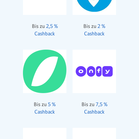
Bis zu
2,5 %
Bis zu
2 %
Cashback
Cashback
Bis zu
5 %
Bis zu
7,5 %
Cashback
Cashback