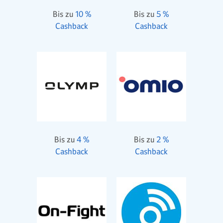
Bis zu
10 %
Bis zu
5 %
Cashback
Cashback
Bis zu
4 %
Bis zu
2 %
Cashback
Cashback