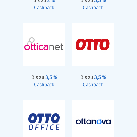
Bis zu
2 %
Bis zu
3,5 %
Cashback
Cashback
Bis zu
3,5 %
Bis zu
3,5 %
Cashback
Cashback